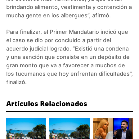
brindando alimento, vestimenta y contención a
mucha gente en los albergues”, afirmó.
Para finalizar, el Primer Mandatario indicó que
el caso se dio por concluido a partir del
acuerdo judicial logrado. “Existió una condena
y una sanción que consiste en un depósito de
gran monto que va a favorecer a muchos de
los tucumanos que hoy enfrentan dificultades”,
finalizó.
Artículos Relacionados