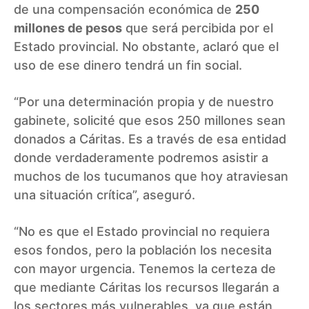
de una compensación económica de
250
millones de pesos
que será percibida por el
Estado provincial. No obstante, aclaró que el
uso de ese dinero tendrá un fin social.
“Por una determinación propia y de nuestro
gabinete, solicité que esos 250 millones sean
donados a Cáritas. Es a través de esa entidad
donde verdaderamente podremos asistir a
muchos de los tucumanos que hoy atraviesan
una situación crítica”, aseguró.
“No es que el Estado provincial no requiera
esos fondos, pero la población los necesita
con mayor urgencia. Tenemos la certeza de
que mediante Cáritas los recursos llegarán a
los sectores más vulnerables, ya que están