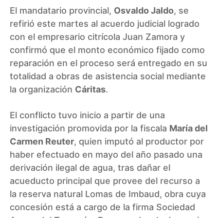
El mandatario provincial,
Osvaldo Jaldo
, se
refirió este martes al acuerdo judicial logrado
con el empresario citrícola Juan Zamora y
confirmó que el monto económico fijado como
reparación en el proceso será entregado en su
totalidad a obras de asistencia social mediante
la organización
Cáritas
.
El conflicto tuvo inicio a partir de una
investigación promovida por la fiscala
María del
Carmen Reuter
, quien imputó al productor por
haber efectuado en mayo del año pasado una
derivación ilegal de agua, tras dañar el
acueducto principal que provee del recurso a
la reserva natural Lomas de Imbaud, obra cuya
concesión está a cargo de la firma Sociedad