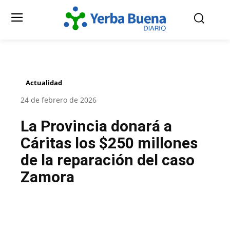
Actualidad
24 de febrero de 2026
La Provincia donará a
Cáritas los $250 millones
de la reparación del caso
Zamora
Facebook
Twitter
Pinterest