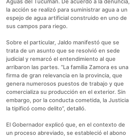
Aguas del Tucumán. De acuerdo a la denuncia,
la acción se realizó para suministrar agua a un
espejo de agua artificial construido en uno de
sus campos para riego.
Sobre el particular, Jaldo manifestó que se
trata de un asunto que se resolvió en sede
judicial y remarcó el entendimiento al que
arribaron las partes. “La familia Zamora es una
firma de gran relevancia en la provincia, que
genera numerosos puestos de trabajo y que
comercializa su producción en el exterior. Sin
embargo, por la conducta cometida, la Justicia
la tipificó como delito”, detalló.
El Gobernador explicó que, en el contexto de
un proceso abreviado, se estableció el abono