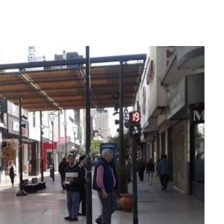
WhatsApp