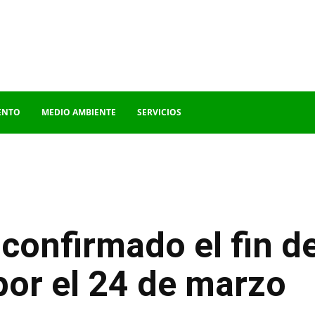
ENTO
MEDIO AMBIENTE
SERVICIOS
 confirmado el fin d
por el 24 de marzo