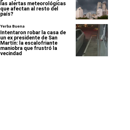
las alertas meteorológicas
que afectan al resto del
país?
Yerba Buena
Intentaron robar la casa de
un ex presidente de San
Martín: la escalofriante
maniobra que frustró la
vecindad