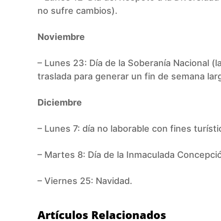
no sufre cambios).
Noviembre
– Lunes 23: Día de la Soberanía Nacional (
traslada para generar un fin de semana lar
Diciembre
– Lunes 7: día no laborable con fines turísti
– Martes 8: Día de la Inmaculada Concepci
– Viernes 25: Navidad.
Artículos Relacionados