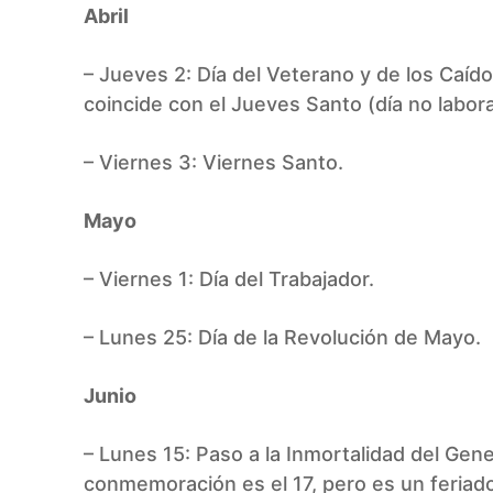
Abril
– Jueves 2: Día del Veterano y de los Caíd
coincide con el Jueves Santo (día no labora
– Viernes 3: Viernes Santo.
Mayo
– Viernes 1: Día del Trabajador.
– Lunes 25: Día de la Revolución de Mayo.
Junio
– Lunes 15: Paso a la Inmortalidad del Gen
conmemoración es el 17, pero es un feriado