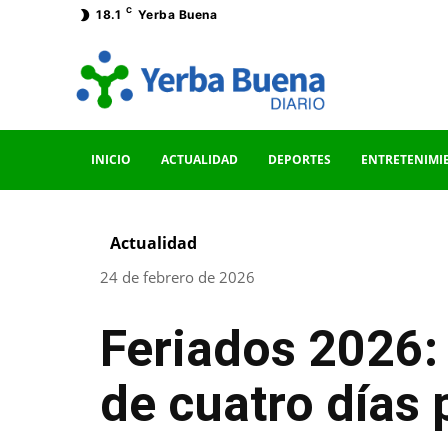
C
18.1
Yerba Buena
INICIO
ACTUALIDAD
DEPORTES
ENTRETENIMI
Actualidad
24 de febrero de 2026
Feriados 2026:
de cuatro días 