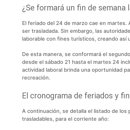
¿Se formará un fin de semana 
El feriado del 24 de marzo cae en martes. 
ser trasladada. Sin embargo, las autoridad
laborable con fines turísticos, creando así
De esta manera, se conformará el segundo
desde el sábado 21 hasta el martes 24 incl
actividad laboral brinda una oportunidad pa
recreación.
El cronograma de feriados y fi
A continuación, se detalla el listado de lo
trasladables, para el corriente año: