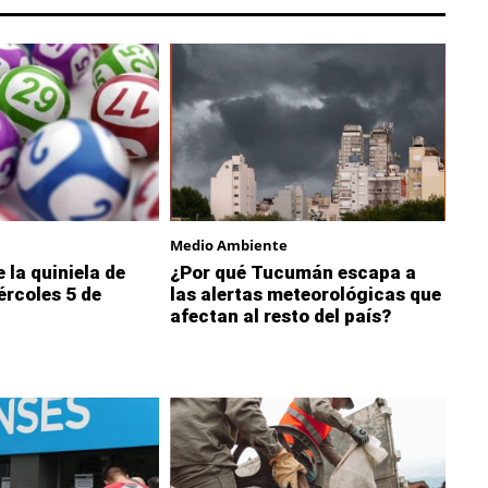
Medio Ambiente
 la quiniela de
¿Por qué Tucumán escapa a
rcoles 5 de
las alertas meteorológicas que
afectan al resto del país?