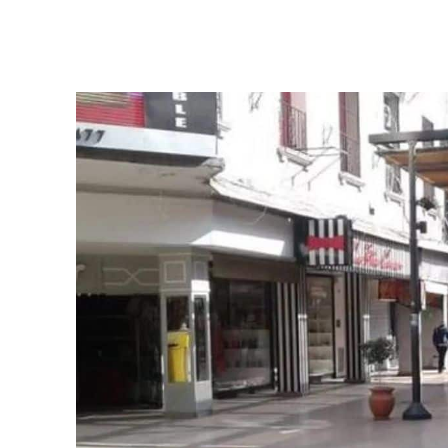
Facebook
Twitter
Pinterest