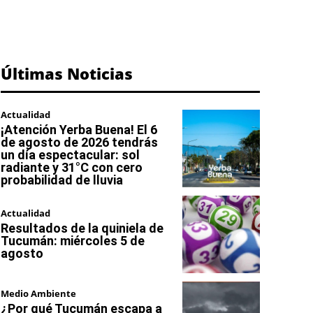
Últimas Noticias
Actualidad
¡Atención Yerba Buena! El 6
de agosto de 2026 tendrás
un día espectacular: sol
radiante y 31°C con cero
probabilidad de lluvia
Actualidad
Resultados de la quiniela de
Tucumán: miércoles 5 de
agosto
Medio Ambiente
¿Por qué Tucumán escapa a