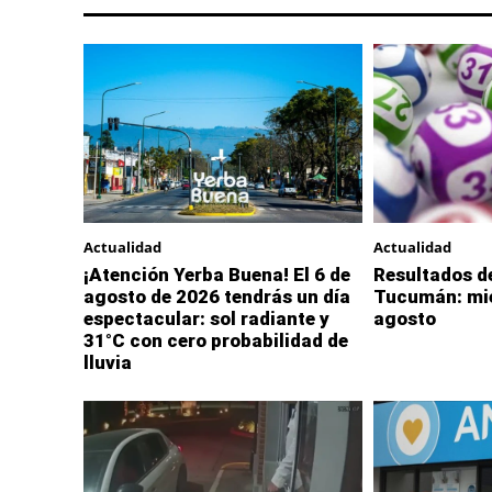
Actualidad
Actualidad
¡Atención Yerba Buena! El 6 de
Resultados de
agosto de 2026 tendrás un día
Tucumán: mié
espectacular: sol radiante y
agosto
31°C con cero probabilidad de
lluvia