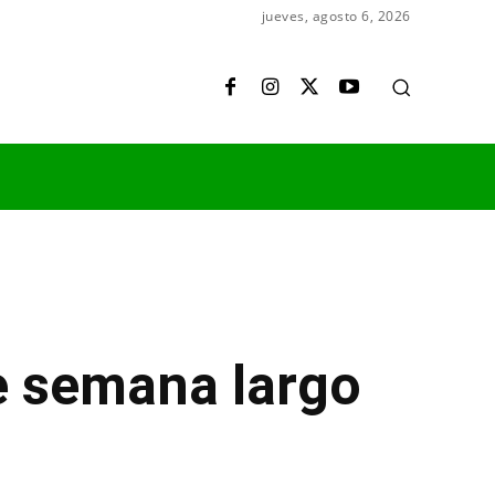
jueves, agosto 6, 2026
e semana largo