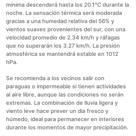
mínima descenderá hasta los 20.1°C durante la
noche. La sensación térmica será moderada
gracias a una humedad relativa del 56% y
vientos suaves provenientes del sur, con una
velocidad promedio de 2.34 km/h y ráfagas
que no superarán los 3.27 km/h. La presión
atmosférica se mantendrá estable en 1012
hPa.
Se recomienda a los vecinos salir con
paraguas o impermeable si tienen actividades
al aire libre, aunque las condiciones no serán
extremas. La combinación de lluvia ligera y
viento leve hace prever un día fresco y
húmedo, ideal para permanecer en interiores
durante los momentos de mayor precipitación.