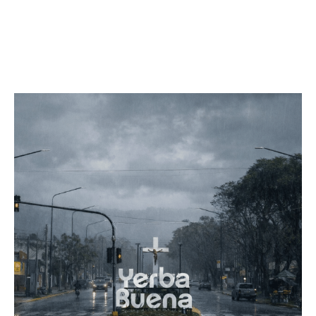
Facebook
Twitter
Pinterest