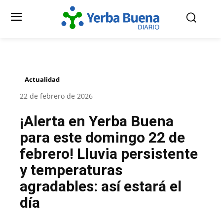
Actualidad
22 de febrero de 2026
¡Alerta en Yerba Buena
para este domingo 22 de
febrero! Lluvia persistente
y temperaturas
agradables: así estará el
día