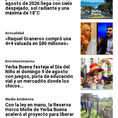
agosto de 2026 llega con cielo
despejado, sol radiante y una
máxima de 18°C
Actualidad
«Raquel Graneros compró una
4×4 valuada en $80 millones»
Entretenimiento
Yerba Buena festeja el Día del
Niño el domingo 9 de agosto
con juegos, pista de educación
vial y un mercadito donde los
chicos...
Medio Ambiente
Con la ley en mano, la Reserva
Horco Molle de Yerba Buena
aceleró el proyecto para liberar