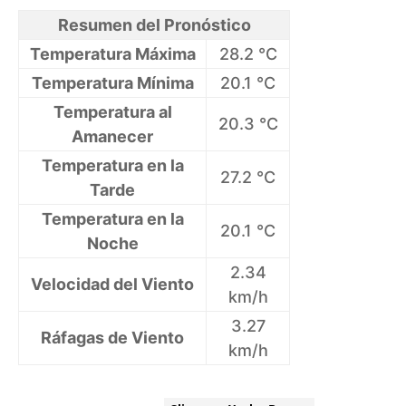
Resumen del Pronóstico
Temperatura Máxima
28.2 °C
Temperatura Mínima
20.1 °C
Temperatura al
20.3 °C
Amanecer
Temperatura en la
27.2 °C
Tarde
Temperatura en la
20.1 °C
Noche
2.34
Velocidad del Viento
km/h
3.27
Ráfagas de Viento
km/h