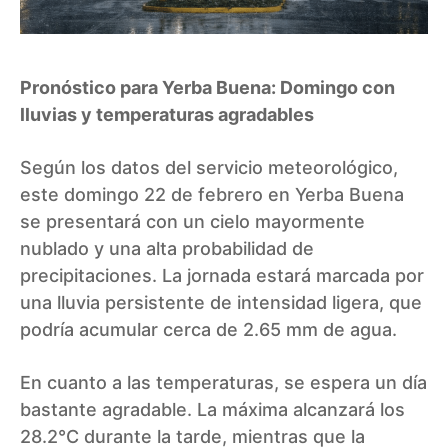
Pronóstico para Yerba Buena: Domingo con
lluvias y temperaturas agradables
Según los datos del servicio meteorológico,
este domingo 22 de febrero en Yerba Buena
se presentará con un cielo mayormente
nublado y una alta probabilidad de
precipitaciones. La jornada estará marcada por
una lluvia persistente de intensidad ligera, que
podría acumular cerca de 2.65 mm de agua.
En cuanto a las temperaturas, se espera un día
bastante agradable. La máxima alcanzará los
28.2°C durante la tarde, mientras que la