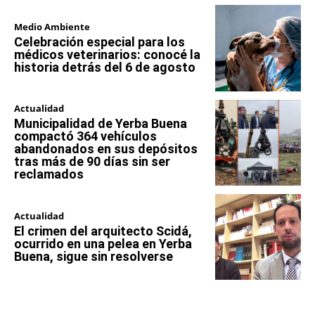
Medio Ambiente
Celebración especial para los
médicos veterinarios: conocé la
historia detrás del 6 de agosto
Actualidad
Municipalidad de Yerba Buena
compactó 364 vehículos
abandonados en sus depósitos
tras más de 90 días sin ser
reclamados
Actualidad
El crimen del arquitecto Scidá,
ocurrido en una pelea en Yerba
Buena, sigue sin resolverse