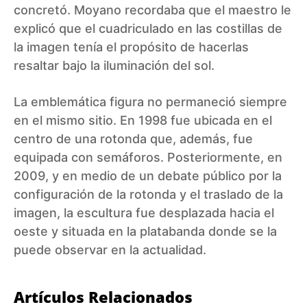
concretó. Moyano recordaba que el maestro le
explicó que el cuadriculado en las costillas de
la imagen tenía el propósito de hacerlas
resaltar bajo la iluminación del sol.
La emblemática figura no permaneció siempre
en el mismo sitio. En 1998 fue ubicada en el
centro de una rotonda que, además, fue
equipada con semáforos. Posteriormente, en
2009, y en medio de un debate público por la
configuración de la rotonda y el traslado de la
imagen, la escultura fue desplazada hacia el
oeste y situada en la platabanda donde se la
puede observar en la actualidad.
Artículos Relacionados