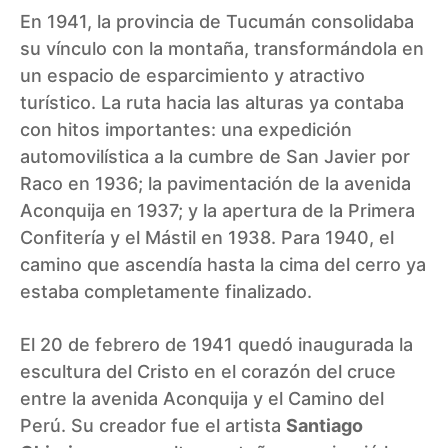
En 1941, la provincia de Tucumán consolidaba
su vínculo con la montaña, transformándola en
un espacio de esparcimiento y atractivo
turístico. La ruta hacia las alturas ya contaba
con hitos importantes: una expedición
automovilística a la cumbre de San Javier por
Raco en 1936; la pavimentación de la avenida
Aconquija en 1937; y la apertura de la Primera
Confitería y el Mástil en 1938. Para 1940, el
camino que ascendía hasta la cima del cerro ya
estaba completamente finalizado.
El 20 de febrero de 1941 quedó inaugurada la
escultura del Cristo en el corazón del cruce
entre la avenida Aconquija y el Camino del
Perú. Su creador fue el artista
Santiago