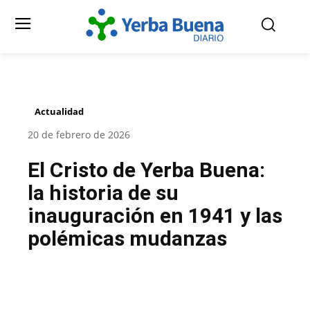
Actualidad
20 de febrero de 2026
El Cristo de Yerba Buena:
la historia de su
inauguración en 1941 y las
polémicas mudanzas
Facebook
Twitter
Pinterest