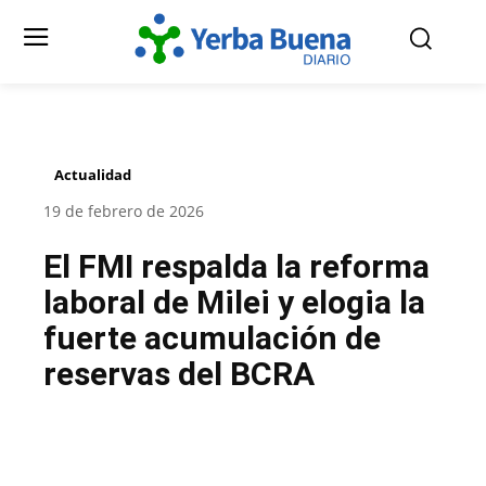
Actualidad
19 de febrero de 2026
El FMI respalda la reforma
laboral de Milei y elogia la
fuerte acumulación de
reservas del BCRA
Facebook
Twitter
Pinterest