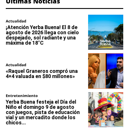
Últimas Noticias
Actualidad
¡Atención Yerba Buena! El 8 de
agosto de 2026 llega con cielo
despejado, sol radiante y una
máxima de 18°C
Actualidad
«Raquel Graneros compró una
4×4 valuada en $80 millones»
Entretenimiento
Yerba Buena festeja el Día del
Niño el domingo 9 de agosto
con juegos, pista de educación
vial y un mercadito donde los
chicos...