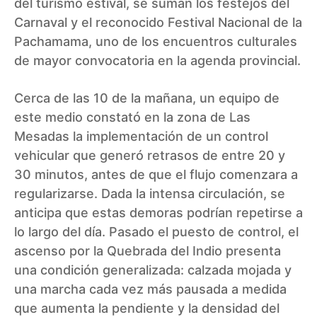
del turismo estival, se suman los festejos del
Carnaval y el reconocido Festival Nacional de la
Pachamama, uno de los encuentros culturales
de mayor convocatoria en la agenda provincial.
Cerca de las 10 de la mañana, un equipo de
este medio constató en la zona de Las
Mesadas la implementación de un control
vehicular que generó retrasos de entre 20 y
30 minutos, antes de que el flujo comenzara a
regularizarse. Dada la intensa circulación, se
anticipa que estas demoras podrían repetirse a
lo largo del día. Pasado el puesto de control, el
ascenso por la Quebrada del Indio presenta
una condición generalizada: calzada mojada y
una marcha cada vez más pausada a medida
que aumenta la pendiente y la densidad del