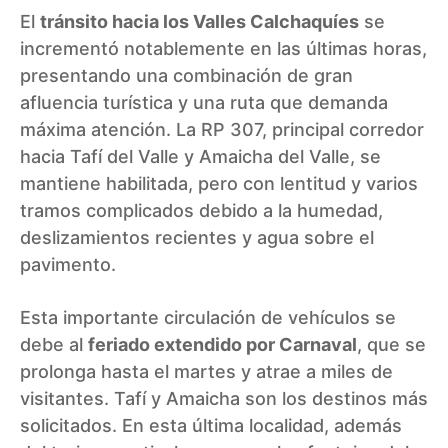
El
tránsito hacia los Valles Calchaquíes
se
incrementó notablemente en las últimas horas,
presentando una combinación de gran
afluencia turística y una ruta que demanda
máxima atención. La RP 307, principal corredor
hacia Tafí del Valle y Amaicha del Valle, se
mantiene habilitada, pero con lentitud y varios
tramos complicados debido a la humedad,
deslizamientos recientes y agua sobre el
pavimento.
Esta importante circulación de vehículos se
debe al
feriado extendido por Carnaval
, que se
prolonga hasta el martes y atrae a miles de
visitantes. Tafí y Amaicha son los destinos más
solicitados. En esta última localidad, además