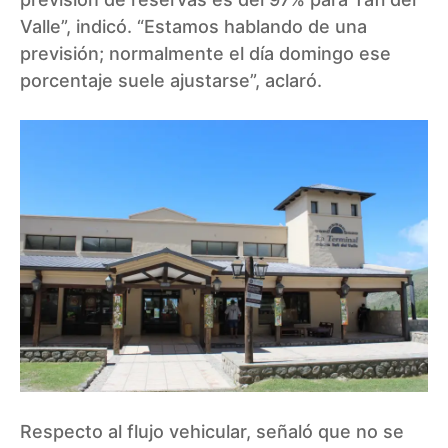
Valle”, indicó. “Estamos hablando de una
previsión; normalmente el día domingo ese
porcentaje suele ajustarse”, aclaró.
Respecto al flujo vehicular, señaló que no se