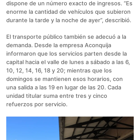
dispone de un número exacto de ingresos. “Es
enorme la cantidad de vehículos que subieron
durante la tarde y la noche de ayer”, describió.
El transporte público también se adecuó a la
demanda. Desde la empresa Aconquija
informaron que los servicios parten desde la
capital hacia el valle de lunes a sábado a las 6,
10, 12, 14, 16, 18 y 20; mientras que los
domingos se mantienen esos horarios, con
una salida a las 19 en lugar de las 20. Cada
unidad titular suma entre tres y cinco
refuerzos por servicio.