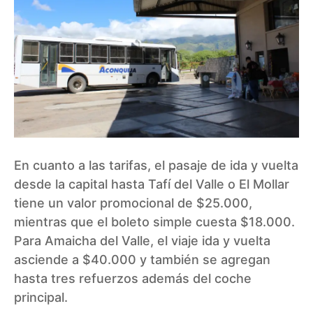
En cuanto a las tarifas, el pasaje de ida y vuelta
desde la capital hasta Tafí del Valle o El Mollar
tiene un valor promocional de $25.000,
mientras que el boleto simple cuesta $18.000.
Para Amaicha del Valle, el viaje ida y vuelta
asciende a $40.000 y también se agregan
hasta tres refuerzos además del coche
principal.