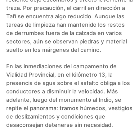
traza. Por precaución, el carril en dirección a
Tafí se encuentra algo reducido. Aunque las
tareas de limpieza han mantenido los restos
de derrumbes fuera de la calzada en varios
sectores, aún se observan piedras y material
suelto en los márgenes del camino.
En las inmediaciones del campamento de
Vialidad Provincial, en el kilómetro 13, la
presencia de agua sobre el asfalto obliga a los
conductores a disminuir la velocidad. Más
adelante, luego del monumento al Indio, se
repite el panorama: tramos húmedos, vestigios
de deslizamientos y condiciones que
desaconsejan detenerse sin necesidad.