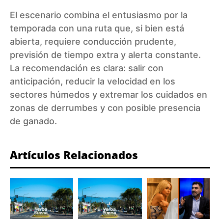
El escenario combina el entusiasmo por la
temporada con una ruta que, si bien está
abierta, requiere conducción prudente,
previsión de tiempo extra y alerta constante.
La recomendación es clara: salir con
anticipación, reducir la velocidad en los
sectores húmedos y extremar los cuidados en
zonas de derrumbes y con posible presencia
de ganado.
Artículos Relacionados