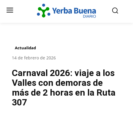
Actualidad
14 de febrero de 2026
Carnaval 2026: viaje a los
Valles con demoras de
más de 2 horas en la Ruta
307
Facebook
Twitter
Pinterest