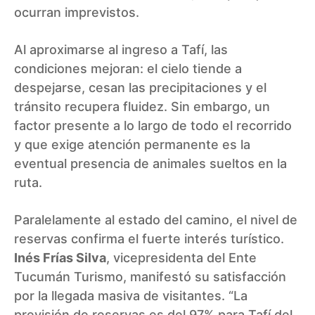
ocurran imprevistos.
Al aproximarse al ingreso a Tafí, las
condiciones mejoran: el cielo tiende a
despejarse, cesan las precipitaciones y el
tránsito recupera fluidez. Sin embargo, un
factor presente a lo largo de todo el recorrido
y que exige atención permanente es la
eventual presencia de animales sueltos en la
ruta.
Paralelamente al estado del camino, el nivel de
reservas confirma el fuerte interés turístico.
Inés Frías Silva
, vicepresidenta del Ente
Tucumán Turismo, manifestó su satisfacción
por la llegada masiva de visitantes. “La
previsión de reservas es del 97% para Tafí del