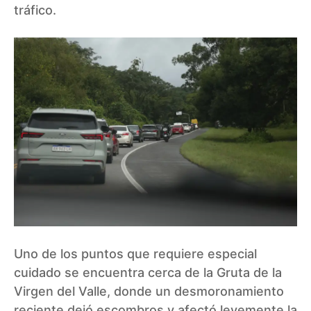
tráfico.
Uno de los puntos que requiere especial
cuidado se encuentra cerca de la Gruta de la
Virgen del Valle, donde un desmoronamiento
reciente dejó escombros y afectó levemente la