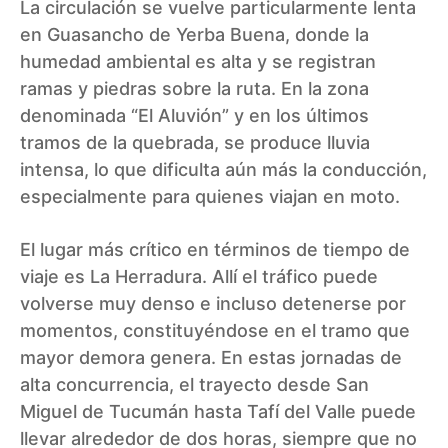
La circulación se vuelve particularmente lenta
en Guasancho de Yerba Buena, donde la
humedad ambiental es alta y se registran
ramas y piedras sobre la ruta. En la zona
denominada “El Aluvión” y en los últimos
tramos de la quebrada, se produce lluvia
intensa, lo que dificulta aún más la conducción,
especialmente para quienes viajan en moto.
El lugar más crítico en términos de tiempo de
viaje es La Herradura. Allí el tráfico puede
volverse muy denso e incluso detenerse por
momentos, constituyéndose en el tramo que
mayor demora genera. En estas jornadas de
alta concurrencia, el trayecto desde San
Miguel de Tucumán hasta Tafí del Valle puede
llevar alrededor de dos horas, siempre que no