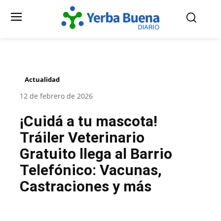
Actualidad
12 de febrero de 2026
¡Cuidá a tu mascota!
Tráiler Veterinario
Gratuito llega al Barrio
Telefónico: Vacunas,
Castraciones y más