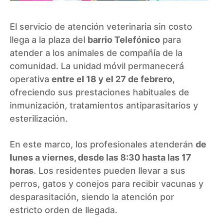
El servicio de atención veterinaria sin costo
llega a la plaza del
barrio Telefónico
para
atender a los animales de compañía de la
comunidad. La unidad móvil permanecerá
operativa
entre el 18 y el 27 de febrero
,
ofreciendo sus prestaciones habituales de
inmunización, tratamientos antiparasitarios y
esterilización.
En este marco, los profesionales atenderán
de
lunes a viernes, desde las 8:30 hasta las 17
horas
. Los residentes pueden llevar a sus
perros, gatos y conejos para recibir vacunas y
desparasitación, siendo la atención por
estricto orden de llegada.