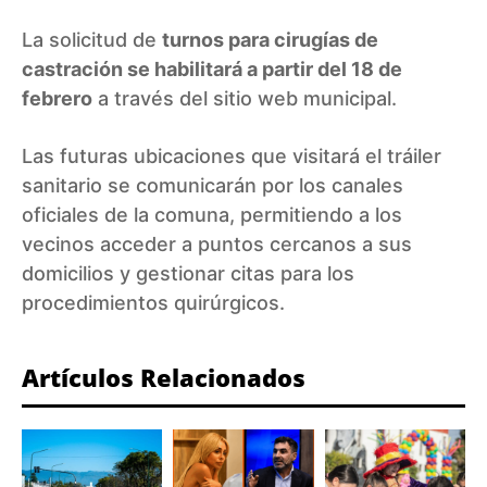
La solicitud de
turnos para cirugías de
castración se habilitará a partir del 18 de
febrero
a través del sitio web municipal.
Las futuras ubicaciones que visitará el tráiler
sanitario se comunicarán por los canales
oficiales de la comuna, permitiendo a los
vecinos acceder a puntos cercanos a sus
domicilios y gestionar citas para los
procedimientos quirúrgicos.
Artículos Relacionados