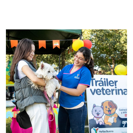
Facebook
Twitter
Pinterest