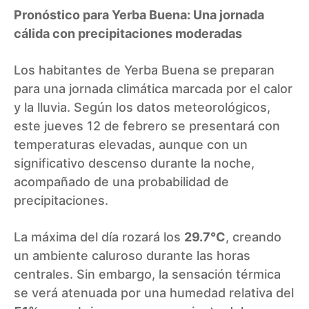
Pronóstico para Yerba Buena: Una jornada
cálida con precipitaciones moderadas
Los habitantes de Yerba Buena se preparan
para una jornada climática marcada por el calor
y la lluvia. Según los datos meteorológicos,
este jueves 12 de febrero se presentará con
temperaturas elevadas, aunque con un
significativo descenso durante la noche,
acompañado de una probabilidad de
precipitaciones.
La máxima del día rozará los
29.7°C
, creando
un ambiente caluroso durante las horas
centrales. Sin embargo, la sensación térmica
se verá atenuada por una humedad relativa del