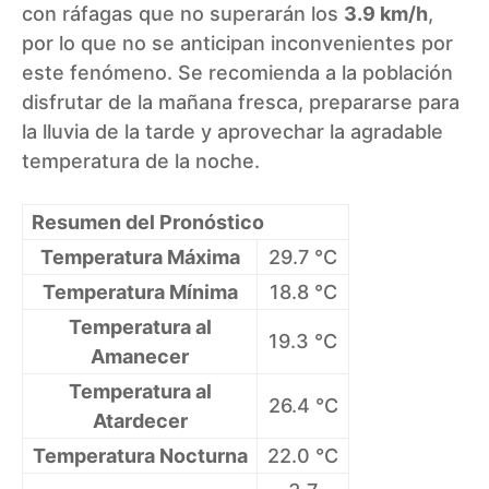
con ráfagas que no superarán los
3.9 km/h
,
por lo que no se anticipan inconvenientes por
este fenómeno. Se recomienda a la población
disfrutar de la mañana fresca, prepararse para
la lluvia de la tarde y aprovechar la agradable
temperatura de la noche.
Resumen del Pronóstico
Temperatura Máxima
29.7 °C
Temperatura Mínima
18.8 °C
Temperatura al
19.3 °C
Amanecer
Temperatura al
26.4 °C
Atardecer
Temperatura Nocturna
22.0 °C