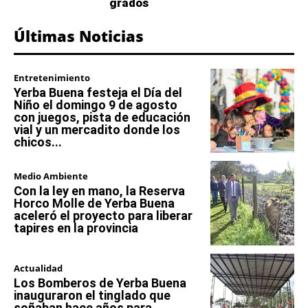
grados
Últimas Noticias
Entretenimiento
Yerba Buena festeja el Día del
Niño el domingo 9 de agosto
con juegos, pista de educación
vial y un mercadito donde los
chicos...
Medio Ambiente
Con la ley en mano, la Reserva
Horco Molle de Yerba Buena
aceleró el proyecto para liberar
tapires en la provincia
Actualidad
Los Bomberos de Yerba Buena
inauguraron el tinglado que
soñaban hace años para