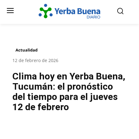
Actualidad
12 de febrero de 2026
Clima hoy en Yerba Buena,
Tucumán: el pronóstico
del tiempo para el jueves
12 de febrero
Facebook
Twitter
Pinterest