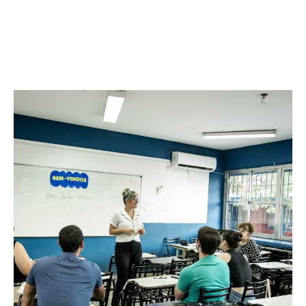
Facebook
Twitter
Pinterest