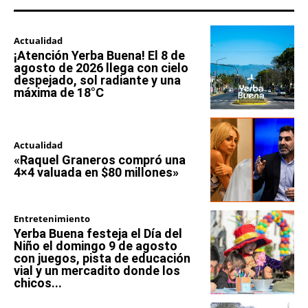
Actualidad
¡Atención Yerba Buena! El 8 de
agosto de 2026 llega con cielo
despejado, sol radiante y una
máxima de 18°C
Actualidad
«Raquel Graneros compró una
4×4 valuada en $80 millones»
Entretenimiento
Yerba Buena festeja el Día del
Niño el domingo 9 de agosto
con juegos, pista de educación
vial y un mercadito donde los
chicos...