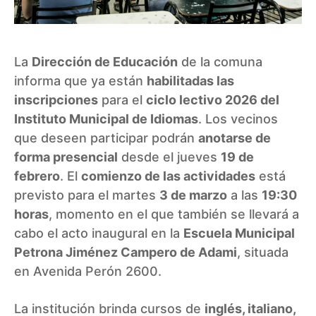
La
Dirección de Educación
de la comuna
informa que ya están
habilitadas las
inscripciones
para el
ciclo lectivo 2026 del
Instituto Municipal de Idiomas
. Los vecinos
que deseen participar podrán
anotarse de
forma presencial
desde el jueves
19 de
febrero
. El
comienzo de las actividades
está
previsto para el martes
3 de marzo
a las
19:30
horas
, momento en el que también se llevará a
cabo el acto inaugural en la
Escuela Municipal
Petrona Jiménez Campero de Adami
, situada
en Avenida Perón 2600.
La institución brinda cursos de
inglés, italiano,