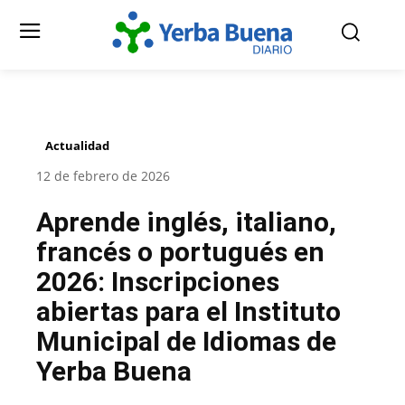
Actualidad
12 de febrero de 2026
Aprende inglés, italiano,
francés o portugués en
2026: Inscripciones
abiertas para el Instituto
Municipal de Idiomas de
Yerba Buena