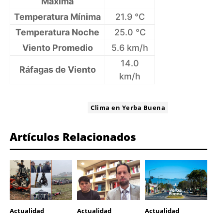
Máxima
Temperatura Mínima
21.9 °C
Temperatura Noche
25.0 °C
Viento Promedio
5.6 km/h
14.0
Ráfagas de Viento
km/h
ETIQUETA:
Clima en Yerba Buena
Artículos Relacionados
Actualidad
Actualidad
Actualidad