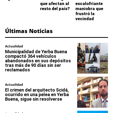
que afectan al
escalofriante
resto del país?
maniobra que
frustró la
vecindad
Últimas Noticias
Actualidad
Municipalidad de Yerba Buena
compactó 364 vehículos
abandonados en sus depósitos
tras más de 90 días sin ser
reclamados
Actualidad
El crimen del arquitecto Scidá,
ocurrido en una pelea en Yerba
Buena, sigue sin resolverse