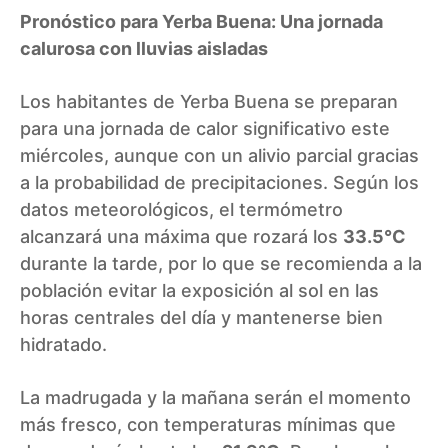
Pronóstico para Yerba Buena: Una jornada
calurosa con lluvias aisladas
Los habitantes de Yerba Buena se preparan
para una jornada de calor significativo este
miércoles, aunque con un alivio parcial gracias
a la probabilidad de precipitaciones. Según los
datos meteorológicos, el termómetro
alcanzará una máxima que rozará los
33.5°C
durante la tarde, por lo que se recomienda a la
población evitar la exposición al sol en las
horas centrales del día y mantenerse bien
hidratado.
La madrugada y la mañana serán el momento
más fresco, con temperaturas mínimas que