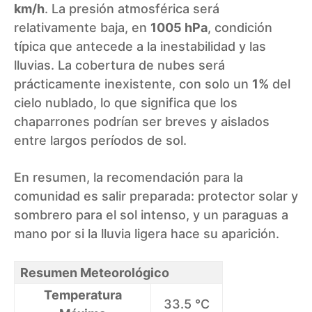
km/h
. La presión atmosférica será
relativamente baja, en
1005 hPa
, condición
típica que antecede a la inestabilidad y las
lluvias. La cobertura de nubes será
prácticamente inexistente, con solo un
1%
del
cielo nublado, lo que significa que los
chaparrones podrían ser breves y aislados
entre largos períodos de sol.
En resumen, la recomendación para la
comunidad es salir preparada: protector solar y
sombrero para el sol intenso, y un paraguas a
mano por si la lluvia ligera hace su aparición.
Resumen Meteorológico
Temperatura
33.5 °C