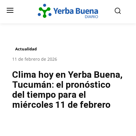
Actualidad
11 de febrero de 2026
Clima hoy en Yerba Buena,
Tucumán: el pronóstico
del tiempo para el
miércoles 11 de febrero
Facebook
Twitter
Pinterest