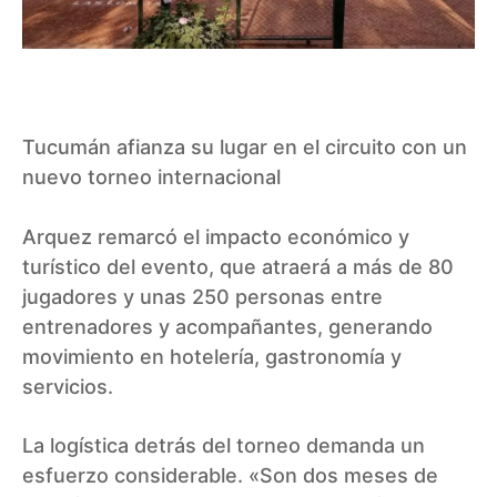
Tucumán afianza su lugar en el circuito con un
nuevo torneo internacional
Arquez remarcó el impacto económico y
turístico del evento, que atraerá a más de 80
jugadores y unas 250 personas entre
entrenadores y acompañantes, generando
movimiento en hotelería, gastronomía y
servicios.
La logística detrás del torneo demanda un
esfuerzo considerable. «Son dos meses de