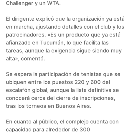
Challenger y un WTA.
El dirigente explicó que la organización ya está
en marcha, ajustando detalles con el club y los
patrocinadores. «Es un producto que ya está
afianzado en Tucumán, lo que facilita las
tareas, aunque la exigencia sigue siendo muy
alta», comentó.
Se espera la participación de tenistas que se
ubiquen entre los puestos 220 y 600 del
escalafón global, aunque la lista definitiva se
conocerá cerca del cierre de inscripciones,
tras los torneos en Buenos Aires.
En cuanto al público, el complejo cuenta con
capacidad para alrededor de 300