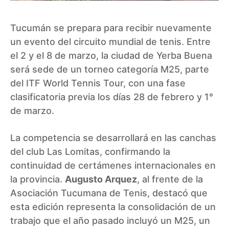
Tucumán se prepara para recibir nuevamente
un evento del circuito mundial de tenis. Entre
el 2 y el 8 de marzo, la ciudad de Yerba Buena
será sede de un torneo categoría M25, parte
del ITF World Tennis Tour, con una fase
clasificatoria previa los días 28 de febrero y 1°
de marzo.
La competencia se desarrollará en las canchas
del club Las Lomitas, confirmando la
continuidad de certámenes internacionales en
la provincia.
Augusto Arquez
, al frente de la
Asociación Tucumana de Tenis, destacó que
esta edición representa la consolidación de un
trabajo que el año pasado incluyó un M25, un