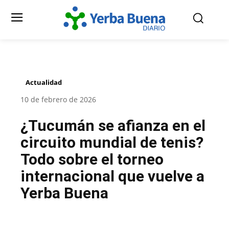
Actualidad
10 de febrero de 2026
¿Tucumán se afianza en el
circuito mundial de tenis?
Todo sobre el torneo
internacional que vuelve a
Yerba Buena