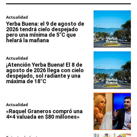
Actualidad
Yerba Buena: el 9 de agosto de
2026 tendrá cielo despejado
pero una mínima de 5°C que
helará la mañana
Actualidad
¡Atención Yerba Buena! El 8 de
agosto de 2026 llega con cielo
despejado, sol radiante y una
máxima de 18°C
Actualidad
«Raquel Graneros compró una
4×4 valuada en $80 millones»