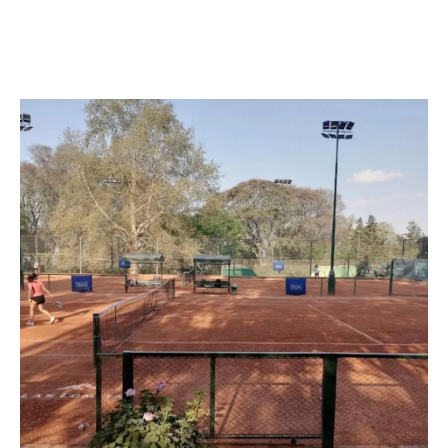
Facebook
Twitter
Pinterest