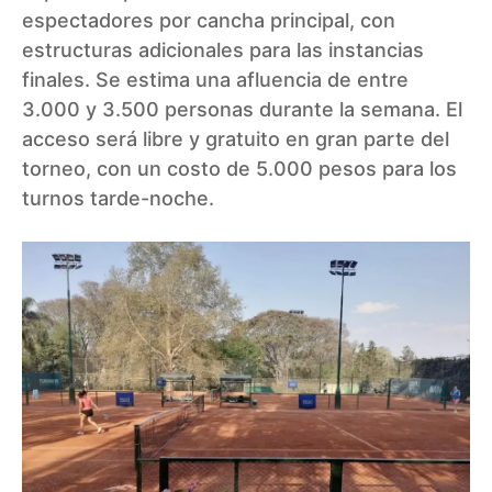
espectadores por cancha principal, con
estructuras adicionales para las instancias
finales. Se estima una afluencia de entre
3.000 y 3.500 personas durante la semana. El
acceso será libre y gratuito en gran parte del
torneo, con un costo de 5.000 pesos para los
turnos tarde-noche.