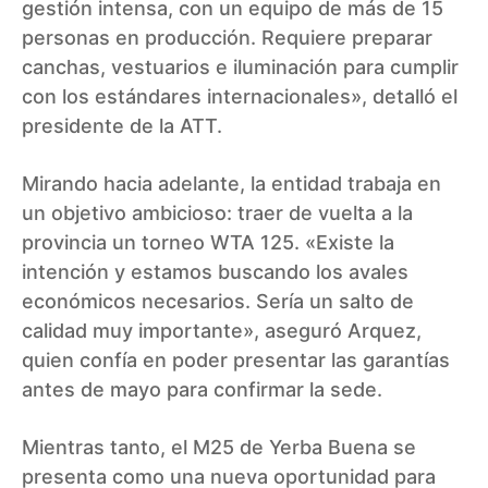
gestión intensa, con un equipo de más de 15
personas en producción. Requiere preparar
canchas, vestuarios e iluminación para cumplir
con los estándares internacionales», detalló el
presidente de la ATT.
Mirando hacia adelante, la entidad trabaja en
un objetivo ambicioso: traer de vuelta a la
provincia un torneo WTA 125. «Existe la
intención y estamos buscando los avales
económicos necesarios. Sería un salto de
calidad muy importante», aseguró Arquez,
quien confía en poder presentar las garantías
antes de mayo para confirmar la sede.
Mientras tanto, el M25 de Yerba Buena se
presenta como una nueva oportunidad para