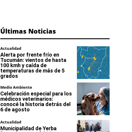
Últimas Noticias
Actualidad
Alerta por frente frío en
Tucumán: vientos de hasta
100 kmh y caída de
temperaturas de más de 5
grados
Medio Ambiente
Celebración especial para los
médicos veterinarios:
conocé la historia detrás del
6 de agosto
Actualidad
Municipalidad de Yerba