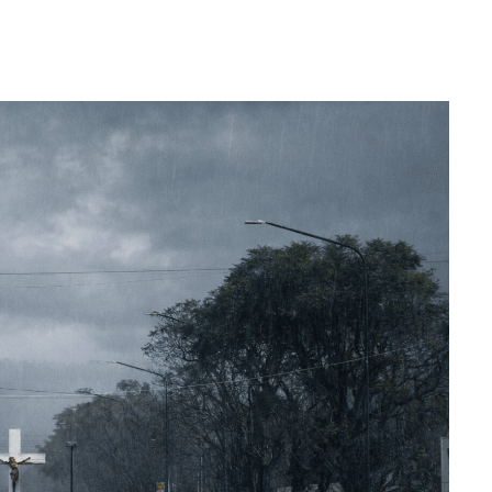
WhatsApp