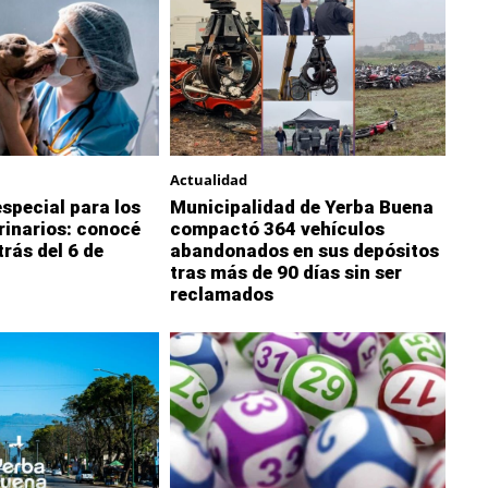
Actualidad
special para los
Municipalidad de Yerba Buena
rinarios: conocé
compactó 364 vehículos
trás del 6 de
abandonados en sus depósitos
tras más de 90 días sin ser
reclamados