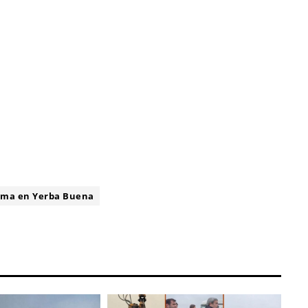
ima en Yerba Buena