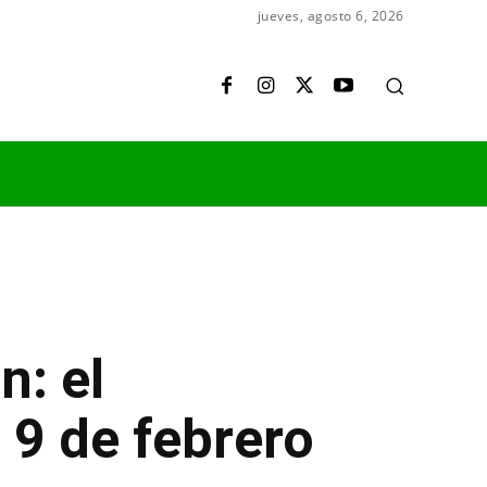
jueves, agosto 6, 2026
: el
 9 de febrero