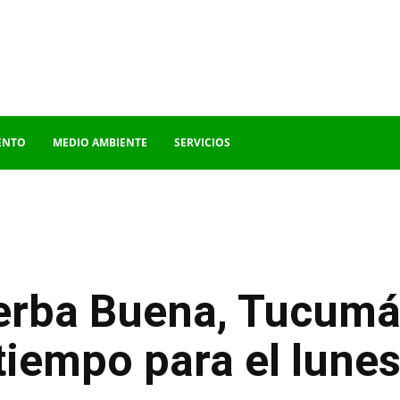
ENTO
MEDIO AMBIENTE
SERVICIOS
erba Buena, Tucumán
tiempo para el lunes