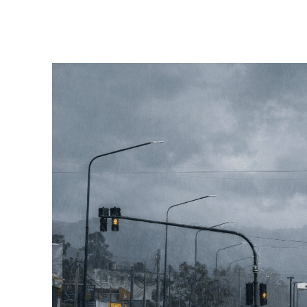
Facebook
Twitter
Pinterest