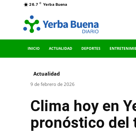
C
26.7
Yerba Buena
INICIO
ACTUALIDAD
DEPORTES
ENTRETENIMI
Actualidad
9 de febrero de 2026
Clima hoy en Y
pronóstico del 