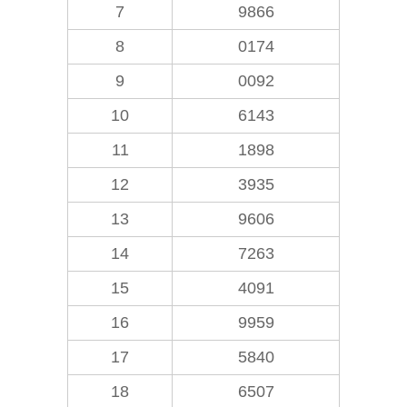
7
9866
8
0174
9
0092
10
6143
11
1898
12
3935
13
9606
14
7263
15
4091
16
9959
17
5840
18
6507