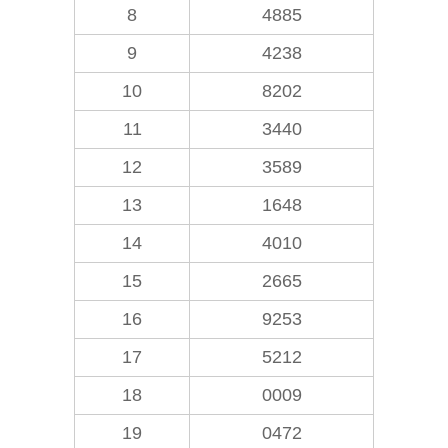
8
4885
9
4238
10
8202
11
3440
12
3589
13
1648
14
4010
15
2665
16
9253
17
5212
18
0009
19
0472