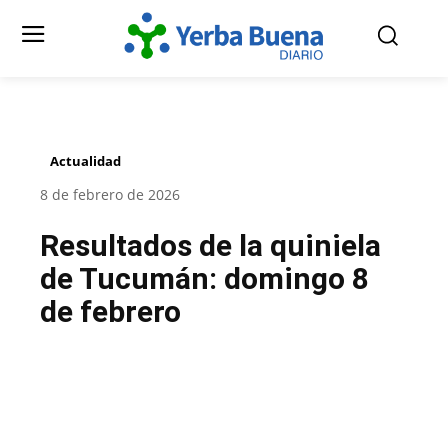
Actualidad
8 de febrero de 2026
Resultados de la quiniela
de Tucumán: domingo 8
de febrero
Facebook
Twitter
Pinterest