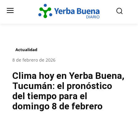
Actualidad
8 de febrero de 2026
Clima hoy en Yerba Buena,
Tucumán: el pronóstico
del tiempo para el
domingo 8 de febrero
Facebook
Twitter
Pinterest