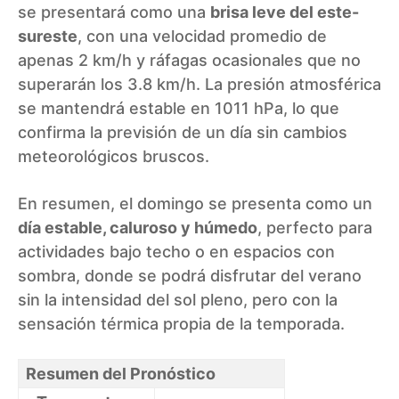
se presentará como una
brisa leve del este-
sureste
, con una velocidad promedio de
apenas 2 km/h y ráfagas ocasionales que no
superarán los 3.8 km/h. La presión atmosférica
se mantendrá estable en 1011 hPa, lo que
confirma la previsión de un día sin cambios
meteorológicos bruscos.
En resumen, el domingo se presenta como un
día estable, caluroso y húmedo
, perfecto para
actividades bajo techo o en espacios con
sombra, donde se podrá disfrutar del verano
sin la intensidad del sol pleno, pero con la
sensación térmica propia de la temporada.
Resumen del Pronóstico