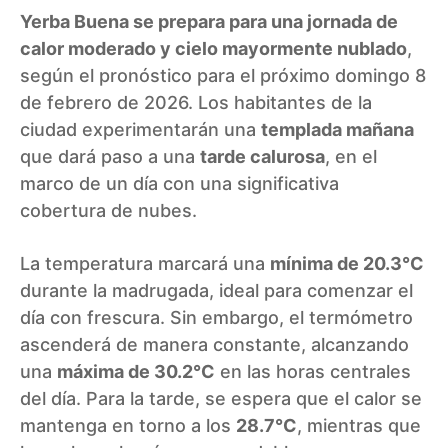
Yerba Buena se prepara para una jornada de
calor moderado y cielo mayormente nublado
,
según el pronóstico para el próximo domingo 8
de febrero de 2026. Los habitantes de la
ciudad experimentarán una
templada mañana
que dará paso a una
tarde calurosa
, en el
marco de un día con una significativa
cobertura de nubes.
La temperatura marcará una
mínima de 20.3°C
durante la madrugada, ideal para comenzar el
día con frescura. Sin embargo, el termómetro
ascenderá de manera constante, alcanzando
una
máxima de 30.2°C
en las horas centrales
del día. Para la tarde, se espera que el calor se
mantenga en torno a los
28.7°C
, mientras que