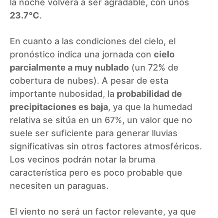
la noche volverá a ser agradable, con unos
23.7°C
.
En cuanto a las condiciones del cielo, el
pronóstico indica una jornada con
cielo
parcialmente a muy nublado
(un 72% de
cobertura de nubes). A pesar de esta
importante nubosidad, la
probabilidad de
precipitaciones es baja
, ya que la humedad
relativa se sitúa en un 67%, un valor que no
suele ser suficiente para generar lluvias
significativas sin otros factores atmosféricos.
Los vecinos podrán notar la bruma
característica pero es poco probable que
necesiten un paraguas.
El viento no será un factor relevante, ya que