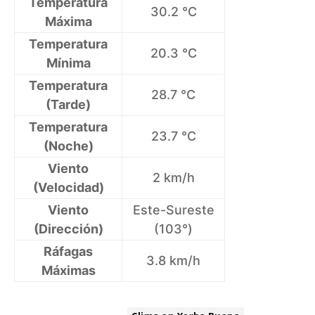
Temperatura
30.2 °C
Máxima
Temperatura
20.3 °C
Mínima
Temperatura
28.7 °C
(Tarde)
Temperatura
23.7 °C
(Noche)
Viento
2 km/h
(Velocidad)
Viento
Este-Sureste
(Dirección)
(103°)
Ráfagas
3.8 km/h
Máximas