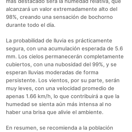
más destacado será la humedad relativa, que
alcanzará un valor extremadamente alto del
98%, creando una sensación de bochorno
durante todo el día.
La probabilidad de lluvia es prácticamente
segura, con una acumulación esperada de 5.6
mm. Los cielos permanecerán completamente
cubiertos, con una nubosidad del 99%, y se
esperan lluvias moderadas de forma
persistente. Los vientos, por su parte, serán
muy leves, con una velocidad promedio de
apenas 1.66 km/h, lo que contribuirá a que la
humedad se sienta aún más intensa al no
haber una brisa que alivie el ambiente.
En resumen, se recomienda a la población