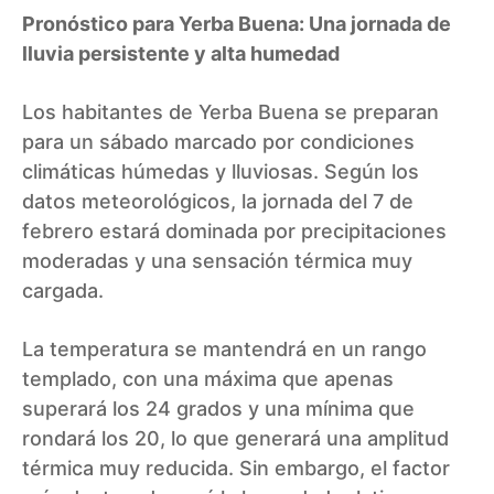
Pronóstico para Yerba Buena: Una jornada de
lluvia persistente y alta humedad
Los habitantes de Yerba Buena se preparan
para un sábado marcado por condiciones
climáticas húmedas y lluviosas. Según los
datos meteorológicos, la jornada del 7 de
febrero estará dominada por precipitaciones
moderadas y una sensación térmica muy
cargada.
La temperatura se mantendrá en un rango
templado, con una máxima que apenas
superará los 24 grados y una mínima que
rondará los 20, lo que generará una amplitud
térmica muy reducida. Sin embargo, el factor