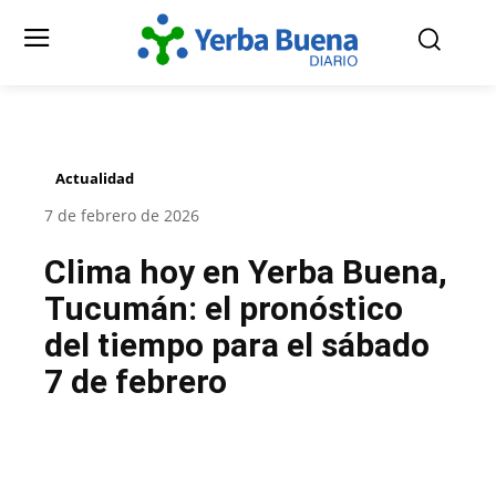
Actualidad
7 de febrero de 2026
Clima hoy en Yerba Buena,
Tucumán: el pronóstico
del tiempo para el sábado
7 de febrero
Facebook
Twitter
Pinterest