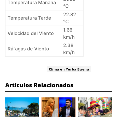
Temperatura Mañana
°C
22.82
Temperatura Tarde
°C
1.66
Velocidad del Viento
km/h
2.38
Ráfagas de Viento
km/h
ETIQUETA:
Clima en Yerba Buena
Artículos Relacionados