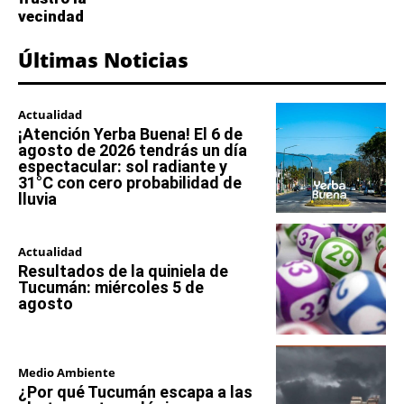
vecindad
Últimas Noticias
Actualidad
¡Atención Yerba Buena! El 6 de
agosto de 2026 tendrás un día
espectacular: sol radiante y
31°C con cero probabilidad de
lluvia
Actualidad
Resultados de la quiniela de
Tucumán: miércoles 5 de
agosto
Medio Ambiente
¿Por qué Tucumán escapa a las