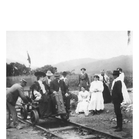
Facebook
Twitter
Pinterest