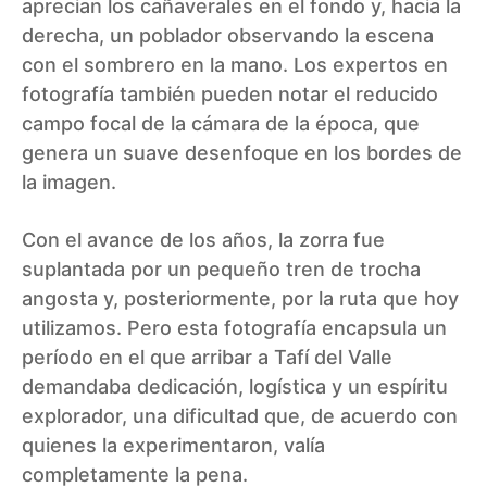
aprecian los cañaverales en el fondo y, hacia la
derecha, un poblador observando la escena
con el sombrero en la mano. Los expertos en
fotografía también pueden notar el reducido
campo focal de la cámara de la época, que
genera un suave desenfoque en los bordes de
la imagen.
Con el avance de los años, la zorra fue
suplantada por un pequeño tren de trocha
angosta y, posteriormente, por la ruta que hoy
utilizamos. Pero esta fotografía encapsula un
período en el que arribar a Tafí del Valle
demandaba dedicación, logística y un espíritu
explorador, una dificultad que, de acuerdo con
quienes la experimentaron, valía
completamente la pena.