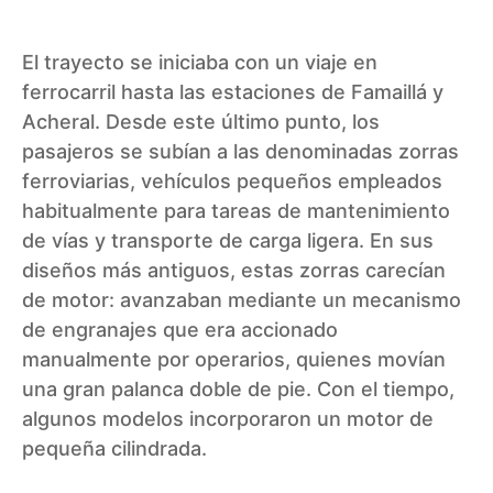
El trayecto se iniciaba con un viaje en
ferrocarril hasta las estaciones de Famaillá y
Acheral. Desde este último punto, los
pasajeros se subían a las denominadas zorras
ferroviarias, vehículos pequeños empleados
habitualmente para tareas de mantenimiento
de vías y transporte de carga ligera. En sus
diseños más antiguos, estas zorras carecían
de motor: avanzaban mediante un mecanismo
de engranajes que era accionado
manualmente por operarios, quienes movían
una gran palanca doble de pie. Con el tiempo,
algunos modelos incorporaron un motor de
pequeña cilindrada.