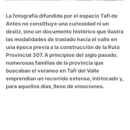
La fotografía difundida por el espacio
Tafí de
Antes
no constituye una curiosidad ni un
desliz, sino un documento histórico que ilustra
las modalidades de traslado hacia el valle en
una época previa a la construcción de la Ruta
Provincial 307. A principios del siglo pasado,
numerosas familias de la provincia que
buscaban el veraneo en Tafí del Valle
emprendían un recorrido extenso, intrincado y,
para aquellos días, lleno de emociones.