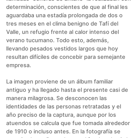
determinación, conscientes de que al final les
aguardaba una estadía prolongada de dos o
tres meses en el clima benigno de Tafí del
Valle, un refugio frente al calor intenso del
verano tucumano. Todo esto, además,
llevando pesados vestidos largos que hoy
resultan difíciles de concebir para semejante
empresa.
La imagen proviene de un álbum familiar
antiguo y ha llegado hasta el presente casi de
manera milagrosa. Se desconocen las
identidades de las personas retratadas y el
año preciso de la captura, aunque por los
atuendos se calcula que fue tomada alrededor
de 1910 o incluso antes. En la fotografía se