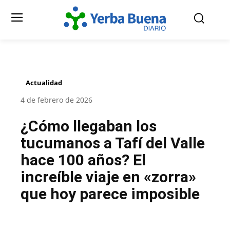
Actualidad
4 de febrero de 2026
¿Cómo llegaban los
tucumanos a Tafí del Valle
hace 100 años? El
increíble viaje en «zorra»
que hoy parece imposible