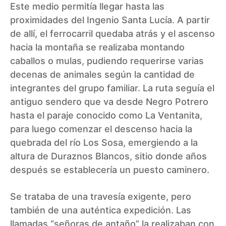
Este medio permitía llegar hasta las
proximidades del Ingenio Santa Lucía. A partir
de allí, el ferrocarril quedaba atrás y el ascenso
hacia la montaña se realizaba montando
caballos o mulas, pudiendo requerirse varias
decenas de animales según la cantidad de
integrantes del grupo familiar. La ruta seguía el
antiguo sendero que va desde Negro Potrero
hasta el paraje conocido como La Ventanita,
para luego comenzar el descenso hacia la
quebrada del río Los Sosa, emergiendo a la
altura de Duraznos Blancos, sitio donde años
después se establecería un puesto caminero.
Se trataba de una travesía exigente, pero
también de una auténtica expedición. Las
llamadas “señoras de antaño” la realizaban con