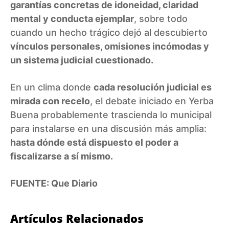
garantías concretas de idoneidad, claridad
mental y conducta ejemplar
, sobre todo
cuando un hecho trágico dejó al descubierto
vínculos personales, omisiones incómodas y
un sistema judicial cuestionado.
En un clima donde
cada resolución judicial es
mirada con recelo
, el debate iniciado en Yerba
Buena probablemente trascienda lo municipal
para instalarse en una discusión más amplia:
hasta dónde está dispuesto el poder a
fiscalizarse a sí mismo.
FUENTE: Que Diario
Artículos Relacionados