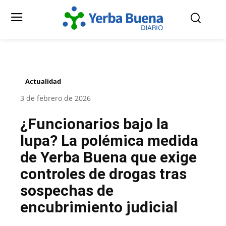
Actualidad
3 de febrero de 2026
¿Funcionarios bajo la
lupa? La polémica medida
de Yerba Buena que exige
controles de drogas tras
sospechas de
encubrimiento judicial