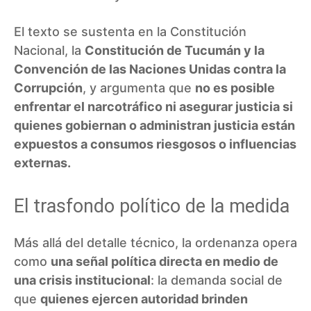
El texto se sustenta en la Constitución
Nacional, la
Constitución de Tucumán y la
Convención de las Naciones Unidas contra la
Corrupción
, y argumenta que
no es posible
enfrentar el narcotráfico ni asegurar justicia si
quienes gobiernan o administran justicia están
expuestos a consumos riesgosos o influencias
externas.
El trasfondo político de la medida
Más allá del detalle técnico, la ordenanza opera
como
una señal política directa en medio de
una crisis institucional
: la demanda social de
que
quienes ejercen autoridad brinden