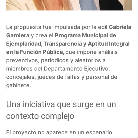
La propuesta fue impulsada por la edil
Gabriela
Garolera
y crea el
Programa Municipal de
Ejemplaridad, Transparencia y Aptitud Integral
en la Función Pública,
que impone análisis
preventivos, periódicos y aleatorios a
miembros del Departamento Ejecutivo,
concejales, jueces de faltas y personal de
gabinete.
Una iniciativa que surge en un
contexto complejo
El proyecto no aparece en un escenario