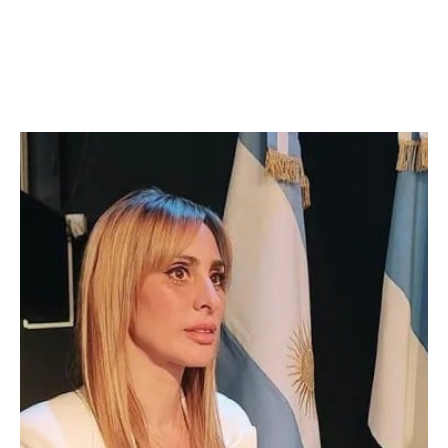
Facebook
Twitter
Pinterest