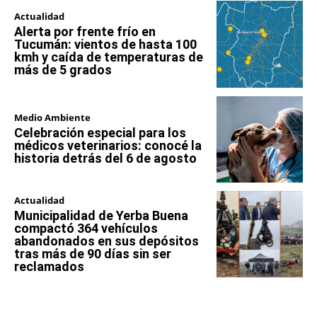
Actualidad
Alerta por frente frío en
Tucumán: vientos de hasta 100
kmh y caída de temperaturas de
más de 5 grados
Medio Ambiente
Celebración especial para los
médicos veterinarios: conocé la
historia detrás del 6 de agosto
Actualidad
Municipalidad de Yerba Buena
compactó 364 vehículos
abandonados en sus depósitos
tras más de 90 días sin ser
reclamados