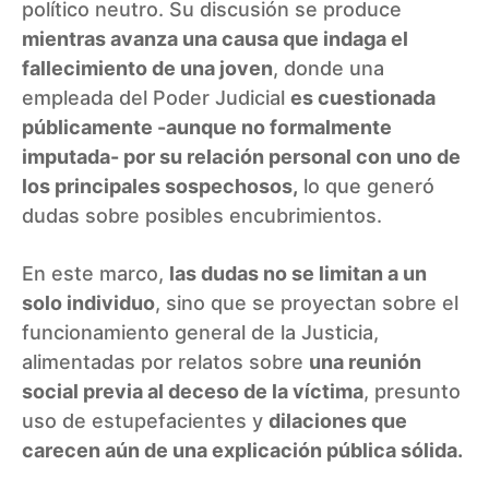
político neutro. Su discusión se produce
mientras avanza una causa que indaga el
fallecimiento de una joven
, donde una
empleada del Poder Judicial
es cuestionada
públicamente -aunque no formalmente
imputada- por su relación personal con uno de
los principales sospechosos,
lo que generó
dudas sobre posibles encubrimientos.
En este marco,
las dudas no se limitan a un
solo individuo
, sino que se proyectan sobre el
funcionamiento general de la Justicia,
alimentadas por relatos sobre
una reunión
social previa al deceso de la víctima
, presunto
uso de estupefacientes y
dilaciones que
carecen aún de una explicación pública sólida.