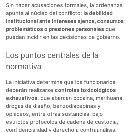
Sin hacer acusaciones formales, la ordenanza
apunta al núcleo del conflicto:
la debilidad
institucional ante intereses ajenos, consumos
problemáticos o presiones personales
que
puedan incidir en las decisiones de gobierno.
Los puntos centrales de la
normativa
La iniciativa determina que los funcionarios
deberán realizarse
controles toxicológicos
exhaustivos
, que abarcan cocaína, marihuana,
drogas de diseño, benzodiacepinas y
opiáceos, entre otras sustancias, bajo
estrictos protocolos de cadena de custodia,
confidencialidad y derecho a contraanálisis.