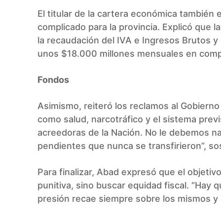
El titular de la cartera económica también
complicado para la provincia. Explicó que 
la recaudación del IVA e Ingresos Brutos y
unos $18.000 millones mensuales en compa
Fondos
Asimismo, reiteró los reclamos al Gobierno
como salud, narcotráfico y el sistema prev
acreedoras de la Nación. No le debemos 
pendientes que nunca se transfirieron”, so
Para finalizar, Abad expresó que el objetiv
punitiva, sino buscar equidad fiscal. “Hay 
presión recae siempre sobre los mismos y e