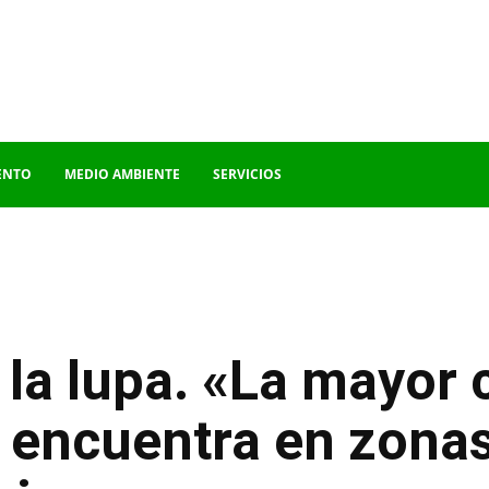
ENTO
MEDIO AMBIENTE
SERVICIOS
 la lupa. «La mayor
 encuentra en zona