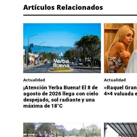
Artículos Relacionados
Actualidad
Actualidad
¡Atención Yerba Buena! El 8 de
«Raquel Gran
agosto de 2026 llega con cielo
4×4 valuada 
despejado, sol radiante y una
máxima de 18°C