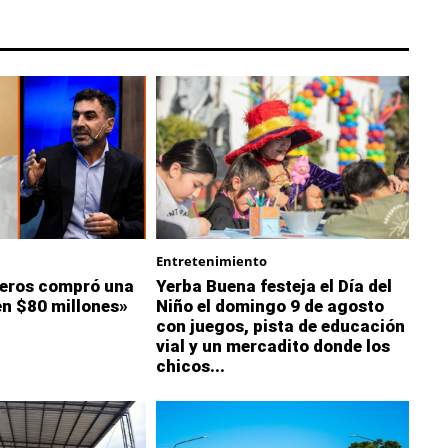
Entretenimiento
eros compró una
Yerba Buena festeja el Día del
en $80 millones»
Niño el domingo 9 de agosto
con juegos, pista de educación
vial y un mercadito donde los
chicos...