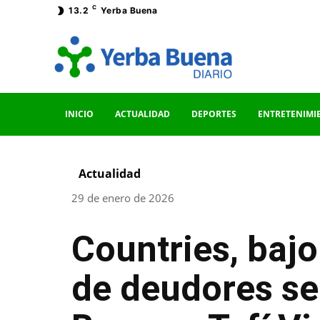
C
13.2
Yerba Buena
INICIO
ACTUALIDAD
DEPORTES
ENTRETENIMI
Actualidad
29 de enero de 2026
Countries, bajo
de deudores se