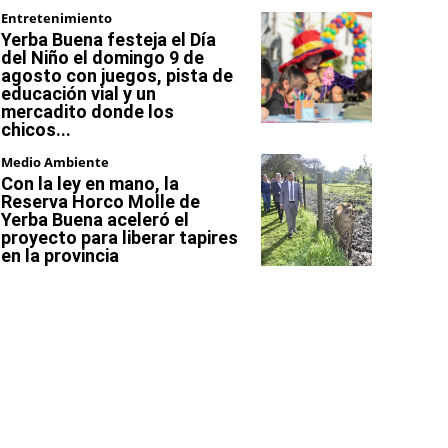
Entretenimiento
Yerba Buena festeja el Día
del Niño el domingo 9 de
agosto con juegos, pista de
educación vial y un
mercadito donde los
chicos...
Medio Ambiente
Con la ley en mano, la
Reserva Horco Molle de
Yerba Buena aceleró el
proyecto para liberar tapires
en la provincia