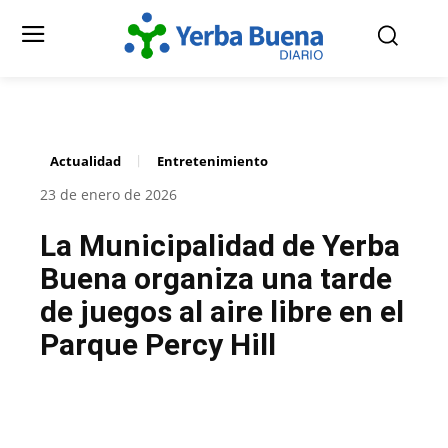
Actualidad
Entretenimiento
23 de enero de 2026
La Municipalidad de Yerba
Buena organiza una tarde
de juegos al aire libre en el
Parque Percy Hill
Facebook
Twitter
Pinterest