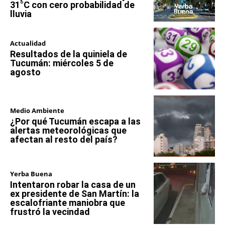
31°C con cero probabilidad de
lluvia
Actualidad
Resultados de la quiniela de
Tucumán: miércoles 5 de
agosto
Medio Ambiente
¿Por qué Tucumán escapa a las
alertas meteorológicas que
afectan al resto del país?
Yerba Buena
Intentaron robar la casa de un
ex presidente de San Martín: la
escalofriante maniobra que
frustró la vecindad