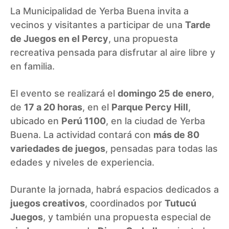
La
Municipalidad de Yerba Buena
invita a
vecinos y visitantes a participar de una
Tarde
de Juegos en el Percy
, una propuesta
recreativa pensada para disfrutar al aire libre y
en familia.
El evento se realizará el
domingo 25 de enero
,
de
17 a 20 horas
, en el
Parque Percy Hill
,
ubicado en
Perú 1100
, en la ciudad de Yerba
Buena. La actividad contará con
más de 80
variedades de juegos
, pensadas para todas las
edades y niveles de experiencia.
Durante la jornada, habrá espacios dedicados a
juegos creativos
, coordinados por
Tutucú
Juegos
, y también una propuesta especial de