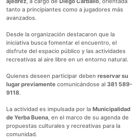
ajedrez
, a cargo de
Diego Carballo
, orientada
tanto a principiantes como a jugadores más
avanzados.
Desde la organización destacaron que la
iniciativa busca fomentar el encuentro, el
disfrute del espacio público y las actividades
recreativas al aire libre en un entorno natural.
Quienes deseen participar deben
reservar su
lugar previamente
comunicándose al
381 589-
9118
.
La actividad es impulsada por la
Municipalidad
de Yerba Buena
, en el marco de su agenda de
propuestas culturales y recreativas para la
comunidad.