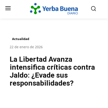
Actualidad
22 de enero de 2026
La Libertad Avanza
intensifica críticas contra
Jaldo: ¿Evade sus
responsabilidades?
Facebook
Twitter
Pinterest