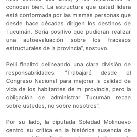
conocen bien. La estructura que usted lidera
está conformada por las mismas personas que
desde hace décadas dirigen los destinos de
Tucumán. Sería positivo que pudieran realizar
una autoevaluación sobre los fracasos
estructurales de la provincia”, sostuvo.
Pelli finalizó delineando una clara división de
responsabilidades: “Trabajaré desde el
Congreso Nacional para mejorar la calidad de
vida de los habitantes de mi provincia, pero la
obligación de administrar Tucumán recae
sobre ustedes, no sobre nosotros”.
Por su lado, la diputada Soledad Molinuevo
centró su crítica en la histórica ausencia de