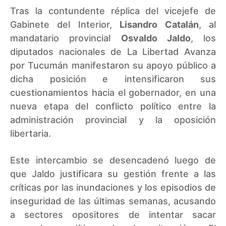
Tras la contundente réplica del vicejefe de
Gabinete del Interior,
Lisandro Catalán
, al
mandatario provincial
Osvaldo Jaldo
, los
diputados nacionales de La Libertad Avanza
por Tucumán manifestaron su apoyo público a
dicha posición e intensificaron sus
cuestionamientos hacia el gobernador, en una
nueva etapa del conflicto político entre la
administración provincial y la oposición
libertaria.
Este intercambio se desencadenó luego de
que Jaldo justificara su gestión frente a las
críticas por las inundaciones y los episodios de
inseguridad de las últimas semanas, acusando
a sectores opositores de intentar sacar