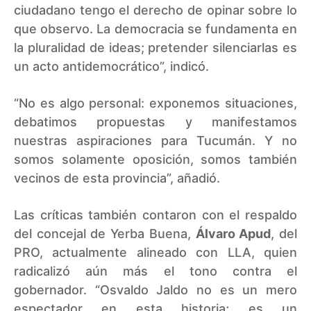
ciudadano tengo el derecho de opinar sobre lo
que observo. La democracia se fundamenta en
la pluralidad de ideas; pretender silenciarlas es
un acto antidemocrático”, indicó.
“No es algo personal: exponemos situaciones,
debatimos propuestas y manifestamos
nuestras aspiraciones para Tucumán. Y no
somos solamente oposición, somos también
vecinos de esta provincia”, añadió.
Las críticas también contaron con el respaldo
del concejal de Yerba Buena,
Álvaro Apud
, del
PRO, actualmente alineado con LLA, quien
radicalizó aún más el tono contra el
gobernador. “Osvaldo Jaldo no es un mero
espectador en esta historia; es un