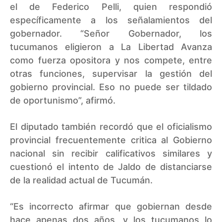
el de Federico Pelli, quien respondió
específicamente a los señalamientos del
gobernador. “Señor Gobernador, los
tucumanos eligieron a La Libertad Avanza
como fuerza opositora y nos compete, entre
otras funciones, supervisar la gestión del
gobierno provincial. Eso no puede ser tildado
de oportunismo”, afirmó.
El diputado también recordó que el oficialismo
provincial frecuentemente critica al Gobierno
nacional sin recibir calificativos similares y
cuestionó el intento de Jaldo de distanciarse
de la realidad actual de Tucumán.
“Es incorrecto afirmar que gobiernan desde
hace apenas dos años, y los tucumanos lo