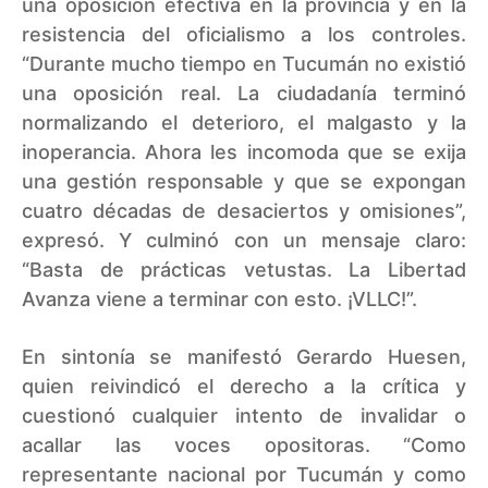
una oposición efectiva en la provincia y en la
resistencia del oficialismo a los controles.
“Durante mucho tiempo en Tucumán no existió
una oposición real. La ciudadanía terminó
normalizando el deterioro, el malgasto y la
inoperancia. Ahora les incomoda que se exija
una gestión responsable y que se expongan
cuatro décadas de desaciertos y omisiones”,
expresó. Y culminó con un mensaje claro:
“Basta de prácticas vetustas. La Libertad
Avanza viene a terminar con esto. ¡VLLC!”.
En sintonía se manifestó Gerardo Huesen,
quien reivindicó el derecho a la crítica y
cuestionó cualquier intento de invalidar o
acallar las voces opositoras. “Como
representante nacional por Tucumán y como