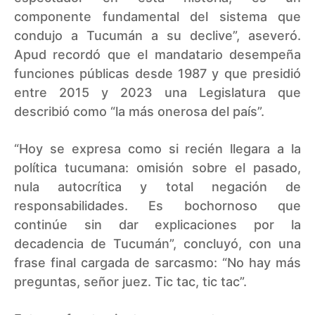
componente fundamental del sistema que
condujo a Tucumán a su declive”, aseveró.
Apud recordó que el mandatario desempeña
funciones públicas desde 1987 y que presidió
entre 2015 y 2023 una Legislatura que
describió como “la más onerosa del país”.
“Hoy se expresa como si recién llegara a la
política tucumana: omisión sobre el pasado,
nula autocrítica y total negación de
responsabilidades. Es bochornoso que
continúe sin dar explicaciones por la
decadencia de Tucumán”, concluyó, con una
frase final cargada de sarcasmo: “No hay más
preguntas, señor juez. Tic tac, tic tac”.