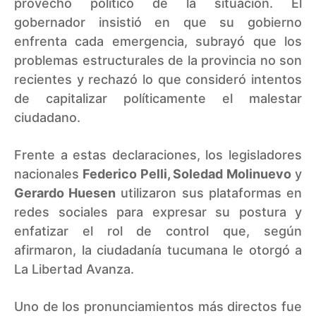
provecho político de la situación. El
gobernador insistió en que su gobierno
enfrenta cada emergencia, subrayó que los
problemas estructurales de la provincia no son
recientes y rechazó lo que consideró intentos
de capitalizar políticamente el malestar
ciudadano.
Frente a estas declaraciones, los legisladores
nacionales
Federico Pelli, Soledad Molinuevo
y
Gerardo Huesen
utilizaron sus plataformas en
redes sociales para expresar su postura y
enfatizar el rol de control que, según
afirmaron, la ciudadanía tucumana le otorgó a
La Libertad Avanza.
Uno de los pronunciamientos más directos fue