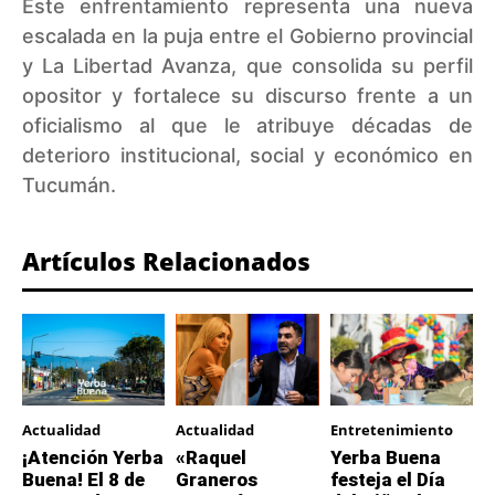
Este enfrentamiento representa una nueva
escalada en la puja entre el Gobierno provincial
y La Libertad Avanza, que consolida su perfil
opositor y fortalece su discurso frente a un
oficialismo al que le atribuye décadas de
deterioro institucional, social y económico en
Tucumán.
Artículos Relacionados
Actualidad
Actualidad
Entretenimiento
¡Atención Yerba
«Raquel
Yerba Buena
Buena! El 8 de
Graneros
festeja el Día