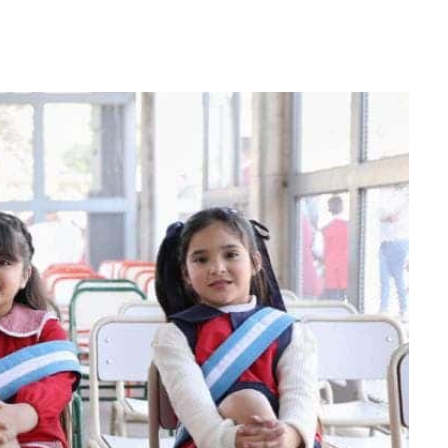
WhatsApp