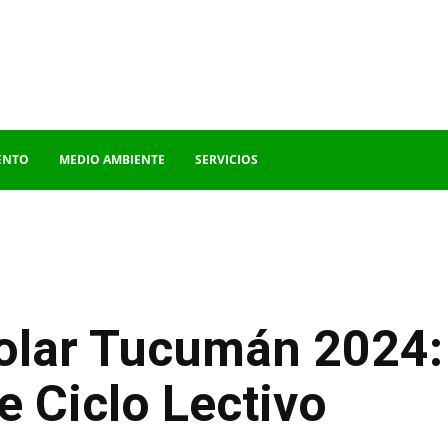
ENTO
MEDIO AMBIENTE
SERVICIOS
olar Tucumán 2024: 
de Ciclo Lectivo