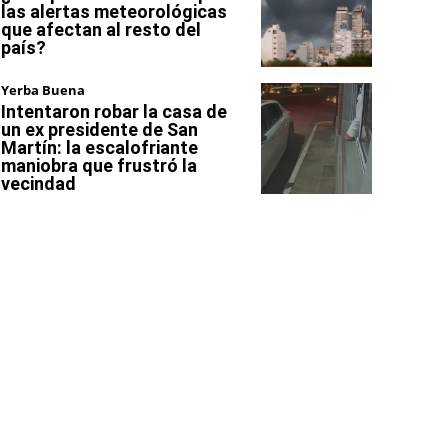
las alertas meteorológicas
que afectan al resto del
país?
Yerba Buena
Intentaron robar la casa de
un ex presidente de San
Martín: la escalofriante
maniobra que frustró la
vecindad