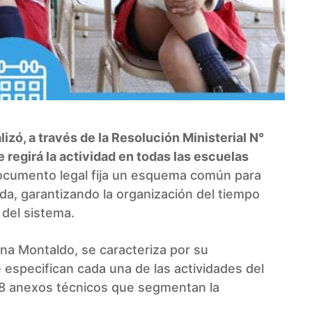
lizó, a través de la Resolución Ministerial N°
regirá la actividad en todas las escuelas
cumento legal fija un esquema común para
ada, garantizando la organización del tiempo
 del sistema.
ana Montaldo, se caracteriza por su
especifican cada una de las actividades del
n 8 anexos técnicos que segmentan la