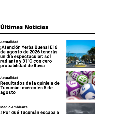
Últimas Noticias
Actualidad
¡Atención Yerba Buena! El 6
de agosto de 2026 tendrás
un día espectacular: sol
radiante y 31°C con cero
probabilidad de lluvia
Actualidad
Resultados de la quiniela de
Tucumán: miércoles 5 de
agosto
Medio Ambiente
¿Por qué Tucumán escapa a