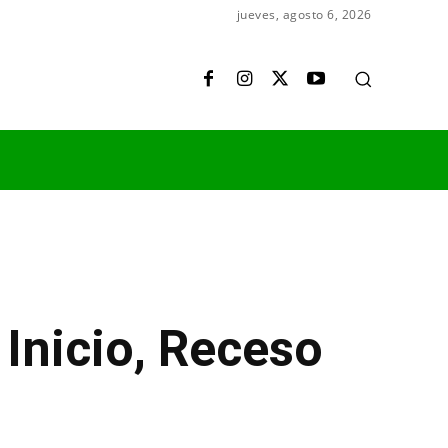
jueves, agosto 6, 2026
Inicio, Receso