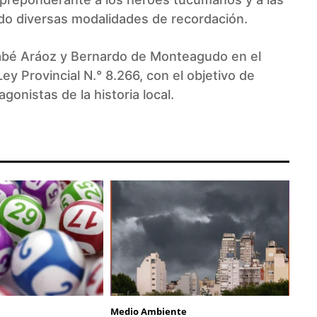
do diversas modalidades de recordación.
abé Aráoz y Bernardo de Monteagudo en el
y Provincial N.° 8.266, con el objetivo de
gonistas de la historia local.
Medio Ambiente