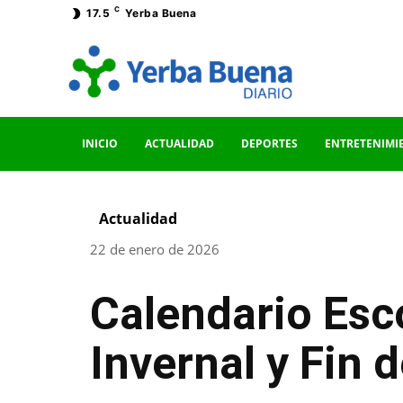
C
17.5
Yerba Buena
INICIO
ACTUALIDAD
DEPORTES
ENTRETENIMI
Actualidad
22 de enero de 2026
Calendario Esc
Invernal y Fin 