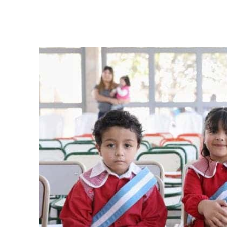
Facebook
Twitter
Pinterest