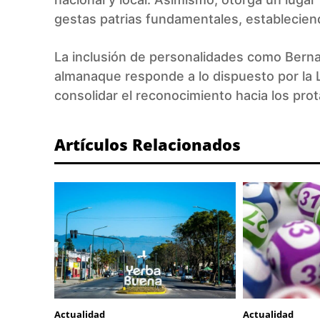
gestas patrias fundamentales, establecien
La inclusión de personalidades como Bern
almanaque responde a lo dispuesto por la Le
consolidar el reconocimiento hacia los prota
Artículos Relacionados
Actualidad
Actualidad