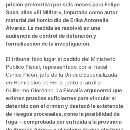
prisión preventiva por seis meses para Felipe
Sosa, alias «El Militar», imputado como autor
material del homicidio de Erika Antonella
Álvarez. La medida se resolvió en una
audiencia de control de detención y
formalización de la investigación.
El tribunal hizo lugar al pedido del Ministerio
Público Fiscal, representado por el fiscal
Carlos Picón, jefe de la Unidad Especializada
en Homicidios de Feria, junto al auxiliar
Guillermo Giordano.
La Fiscalía argumentó que
existen pruebas suficientes para vincular al
detenido con el crimen y destacó la existencia
de riesgos procesales, como la posibilidad de
fuga —comprobada por su huida a la provincia
de Buenos Aires— y el peligro de que obstruya