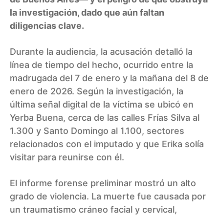
la investigación, dado que aún faltan
diligencias clave.
Durante la audiencia, la acusación detalló la
línea de tiempo del hecho, ocurrido entre la
madrugada del 7 de enero y la mañana del 8 de
enero de 2026. Según la investigación, la
última señal digital de la víctima se ubicó en
Yerba Buena, cerca de las calles Frías Silva al
1.300 y Santo Domingo al 1.100, sectores
relacionados con el imputado y que Erika solía
visitar para reunirse con él.
El informe forense preliminar mostró un alto
grado de violencia. La muerte fue causada por
un traumatismo cráneo facial y cervical,