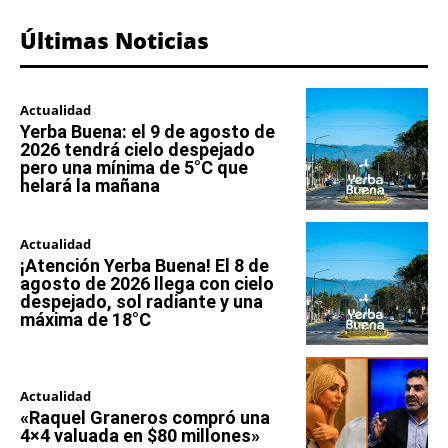
Últimas Noticias
Actualidad
Yerba Buena: el 9 de agosto de
2026 tendrá cielo despejado
pero una mínima de 5°C que
helará la mañana
Actualidad
¡Atención Yerba Buena! El 8 de
agosto de 2026 llega con cielo
despejado, sol radiante y una
máxima de 18°C
Actualidad
«Raquel Graneros compró una
4×4 valuada en $80 millones»