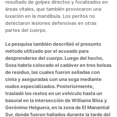
resultado de golpes directos y focalizados en
áreas vitales, que también provocaron una
luxación en la mandíbula. Los peritos no
detectaron lesiones defensivas en otras
partes del cuerpo.
La pesquisa también describió el presunto
método utilizado por el acusado para
desprenderse del cuerpo. Luego del hecho,
Sosa habría colocado el cadáver en tres bolsas
de residuo, las cuales fueron selladas con
cinta y aseguradas con una soga mediante
nudos especializados. Posteriormente,
trasladó los restos en un vehículo hasta un
basural en la intersección de Williams Bliss y
Gerónimo Helguera, en la zona de El Manantial
Sur, donde fueron hallados durante la tarde del