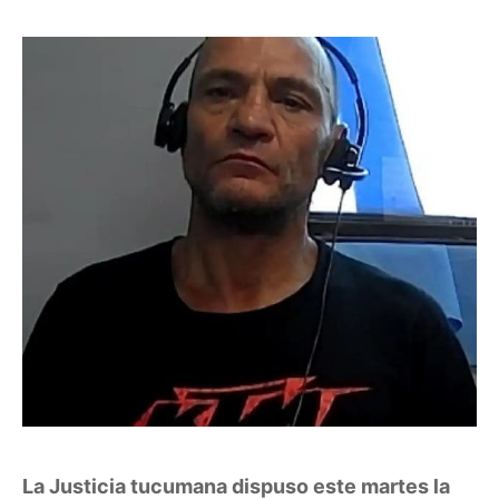
La Justicia tucumana dispuso este martes la