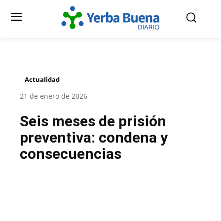
Actualidad
21 de enero de 2026
Seis meses de prisión
preventiva: condena y
consecuencias
Facebook
Twitter
Pinterest