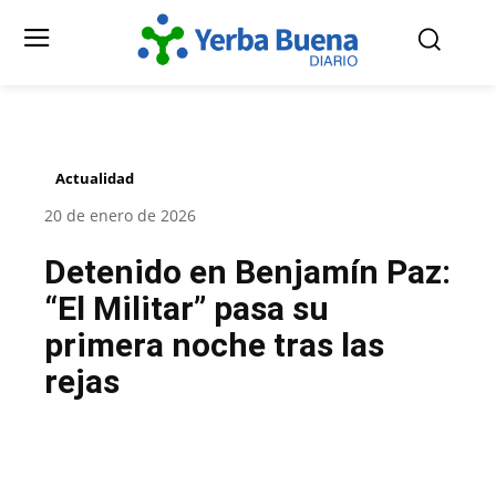
Actualidad
20 de enero de 2026
Detenido en Benjamín Paz:
“El Militar” pasa su
primera noche tras las
rejas
Facebook
Twitter
Pinterest