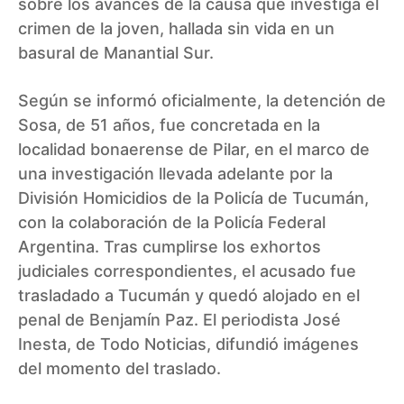
sobre los avances de la causa que investiga el
crimen de la joven, hallada sin vida en un
basural de Manantial Sur.
Según se informó oficialmente, la detención de
Sosa, de 51 años, fue concretada en la
localidad bonaerense de Pilar, en el marco de
una investigación llevada adelante por la
División Homicidios de la Policía de Tucumán,
con la colaboración de la Policía Federal
Argentina. Tras cumplirse los exhortos
judiciales correspondientes, el acusado fue
trasladado a Tucumán y quedó alojado en el
penal de Benjamín Paz. El periodista José
Inesta, de Todo Noticias, difundió imágenes
del momento del traslado.