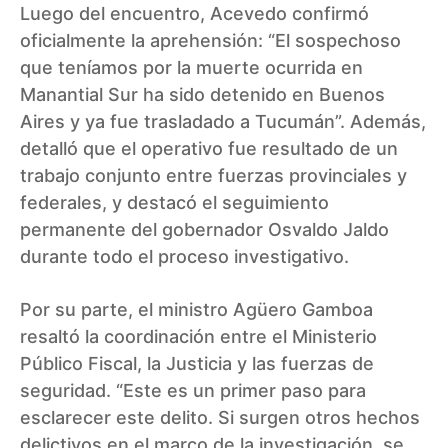
Luego del encuentro, Acevedo confirmó
oficialmente la aprehensión: “El sospechoso
que teníamos por la muerte ocurrida en
Manantial Sur ha sido detenido en Buenos
Aires y ya fue trasladado a Tucumán”. Además,
detalló que el operativo fue resultado de un
trabajo conjunto entre fuerzas provinciales y
federales, y destacó el seguimiento
permanente del gobernador Osvaldo Jaldo
durante todo el proceso investigativo.
Por su parte, el ministro Agüero Gamboa
resaltó la coordinación entre el Ministerio
Público Fiscal, la Justicia y las fuerzas de
seguridad. “Este es un primer paso para
esclarecer este delito. Si surgen otros hechos
delictivos en el marco de la investigación, se