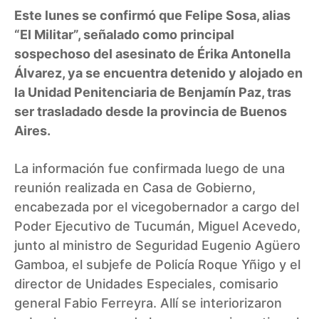
Este lunes se confirmó que
Felipe Sosa
, alias
“El Militar”, señalado como principal
sospechoso del asesinato de Érika Antonella
Álvarez, ya se encuentra detenido y alojado en
la Unidad Penitenciaria de Benjamín Paz, tras
ser trasladado desde la provincia de Buenos
Aires.
La información fue confirmada luego de una
reunión realizada en Casa de Gobierno,
encabezada por el vicegobernador a cargo del
Poder Ejecutivo de Tucumán, Miguel Acevedo,
junto al ministro de Seguridad Eugenio Agüero
Gamboa, el subjefe de Policía Roque Yñigo y el
director de Unidades Especiales, comisario
general Fabio Ferreyra. Allí se interiorizaron