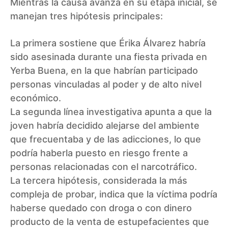
Mientras la causa avanza en su etapa inicial, se
manejan tres hipótesis principales:
La primera sostiene que
Érika Álvarez
habría
sido asesinada durante una fiesta privada en
Yerba Buena, en la que habrían participado
personas vinculadas al poder y de alto nivel
económico.
La segunda línea investigativa apunta a que la
joven habría decidido alejarse del ambiente
que frecuentaba y de las adicciones, lo que
podría haberla puesto en riesgo frente a
personas relacionadas con el narcotráfico.
La tercera hipótesis, considerada la más
compleja de probar, indica que la víctima podría
haberse quedado con droga o con dinero
producto de la venta de estupefacientes que