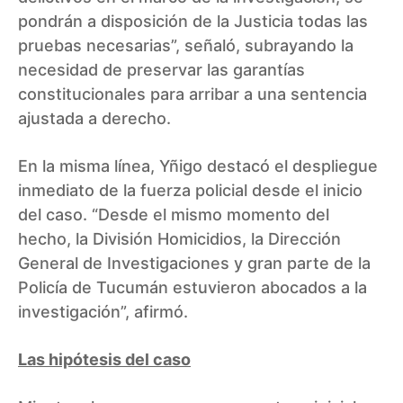
pondrán a disposición de la Justicia todas las
pruebas necesarias”, señaló, subrayando la
necesidad de preservar las garantías
constitucionales para arribar a una sentencia
ajustada a derecho.
En la misma línea, Yñigo destacó el despliegue
inmediato de la fuerza policial desde el inicio
del caso. “Desde el mismo momento del
hecho, la División Homicidios, la Dirección
General de Investigaciones y gran parte de la
Policía de Tucumán estuvieron abocados a la
investigación”, afirmó.
Las hipótesis del caso