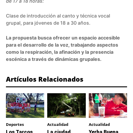
de 17 a 18 horas:
Clase de introducción al canto y técnica vocal
grupal, para jóvenes de 18 a 30 años.
La propuesta busca ofrecer un espacio accesible
para el desarrollo de la voz, trabajando aspectos
como la respiración, la afinación y la presencia
escénica a través de dinámicas grupales.
Artículos Relacionados
Deportes
Actualidad
Actualidad
Los Tarcos
La ciudad
Yerba Buena