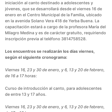
iniciación al canto destinado a adolescentes y
jóvenes, que se desarrollará desde el viernes 16 de
enero en el Centro Municipal de la Familia, ubicado
en la avenida Solano Vera 418 de Yerba Buena. La
capacitación estará a cargo de la profesora María del
Milagro Medina y es de carácter gratuito, requiriendo
inscripción previa al teléfono 3814758528.
Los encuentros se realizarán los días viernes,
según el siguiente cronograma:
Viernes 16, 23 y 30 de enero, y 6, 13 y 20 de febrero,
de 16 a 17 horas:
Curso de introducción al canto, para adolescentes
de entre 13 y 17 años.
Viernes 16, 23 y 30 de enero, y 6, 13 y 20 de febrero,