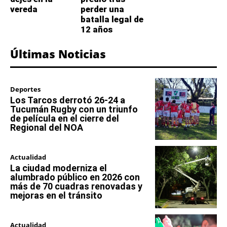
vereda
perder una
batalla legal de
12 años
Últimas Noticias
Deportes
Los Tarcos derrotó 26-24 a
Tucumán Rugby con un triunfo
de película en el cierre del
Regional del NOA
Actualidad
La ciudad moderniza el
alumbrado público en 2026 con
más de 70 cuadras renovadas y
mejoras en el tránsito
Actualidad