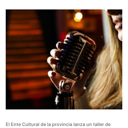
El Ente Cultural de la provincia lanza un taller de