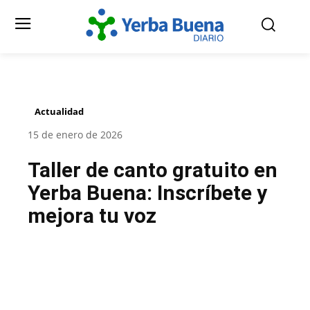
Actualidad
15 de enero de 2026
Taller de canto gratuito en
Yerba Buena: Inscríbete y
mejora tu voz
Facebook
Twitter
Pinterest