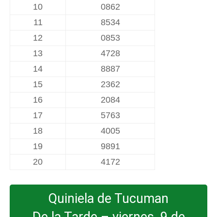
10
0862
11
8534
12
0853
13
4728
14
8887
15
2362
16
2084
17
5763
18
4005
19
9891
20
4172
Quiniela de Tucuman