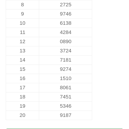
8
2725
9
9746
10
6138
11
4284
12
0890
13
3724
14
7181
15
9274
16
1510
17
8061
18
7451
19
5346
20
9187