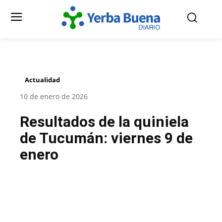
Actualidad
10 de enero de 2026
Resultados de la quiniela
de Tucumán: viernes 9 de
enero
Facebook
Twitter
Pinterest