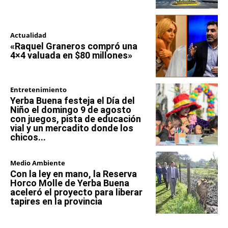
Actualidad
«Raquel Graneros compró una
4×4 valuada en $80 millones»
Entretenimiento
Yerba Buena festeja el Día del
Niño el domingo 9 de agosto
con juegos, pista de educación
vial y un mercadito donde los
chicos...
Medio Ambiente
Con la ley en mano, la Reserva
Horco Molle de Yerba Buena
aceleró el proyecto para liberar
tapires en la provincia