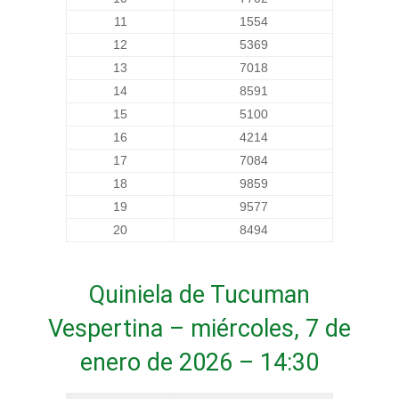
11
1554
12
5369
13
7018
14
8591
15
5100
16
4214
17
7084
18
9859
19
9577
20
8494
Quiniela de Tucuman
Vespertina – miércoles, 7 de
enero de 2026 – 14:30