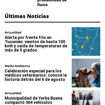
lluvia
Últimas Noticias
Actualidad
Alerta por frente frío en
Tucumán: vientos de hasta 100
kmh y caída de temperaturas de
más de 5 grados
Medio Ambiente
Celebración especial para los
médicos veterinarios: conocé la
historia detrás del 6 de agosto
Actualidad
Municipalidad de Yerba Buena
compactó 364 vehículos