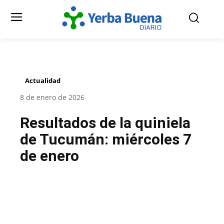
Actualidad
8 de enero de 2026
Resultados de la quiniela
de Tucumán: miércoles 7
de enero
Facebook
Twitter
Pinterest