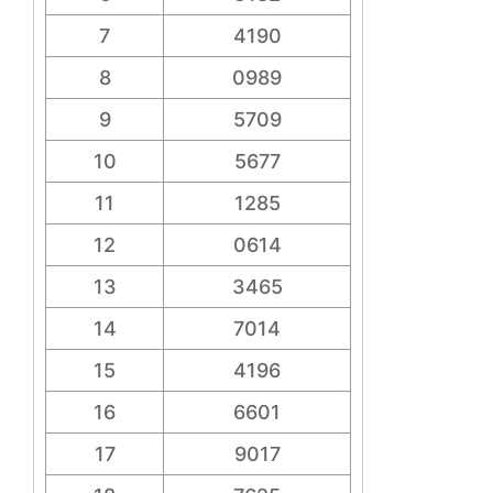
7
4190
8
0989
9
5709
10
5677
11
1285
12
0614
13
3465
14
7014
15
4196
16
6601
17
9017