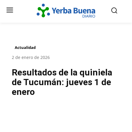
Actualidad
2 de enero de 2026
Resultados de la quiniela
de Tucumán: jueves 1 de
enero
Facebook
Twitter
Pinterest