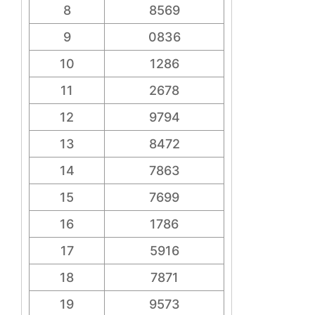
8
8569
9
0836
10
1286
11
2678
12
9794
13
8472
14
7863
15
7699
16
1786
17
5916
18
7871
19
9573