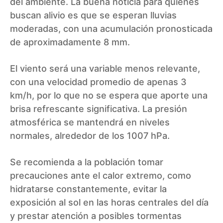
del ambiente. La buena noticia para quienes
buscan alivio es que se esperan lluvias
moderadas, con una acumulación pronosticada
de aproximadamente 8 mm.
El viento será una variable menos relevante,
con una velocidad promedio de apenas 3
km/h, por lo que no se espera que aporte una
brisa refrescante significativa. La presión
atmosférica se mantendrá en niveles
normales, alrededor de los 1007 hPa.
Se recomienda a la población tomar
precauciones ante el calor extremo, como
hidratarse constantemente, evitar la
exposición al sol en las horas centrales del día
y prestar atención a posibles tormentas