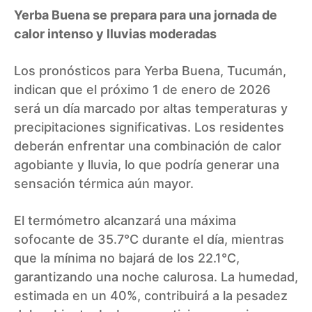
Yerba Buena se prepara para una jornada de
calor intenso y lluvias moderadas
Los pronósticos para Yerba Buena, Tucumán,
indican que el próximo 1 de enero de 2026
será un día marcado por altas temperaturas y
precipitaciones significativas. Los residentes
deberán enfrentar una combinación de calor
agobiante y lluvia, lo que podría generar una
sensación térmica aún mayor.
El termómetro alcanzará una máxima
sofocante de 35.7°C durante el día, mientras
que la mínima no bajará de los 22.1°C,
garantizando una noche calurosa. La humedad,
estimada en un 40%, contribuirá a la pesadez