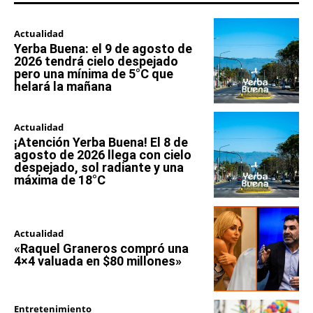
Actualidad
Yerba Buena: el 9 de agosto de
2026 tendrá cielo despejado
pero una mínima de 5°C que
helará la mañana
Actualidad
¡Atención Yerba Buena! El 8 de
agosto de 2026 llega con cielo
despejado, sol radiante y una
máxima de 18°C
Actualidad
«Raquel Graneros compró una
4×4 valuada en $80 millones»
Entretenimiento