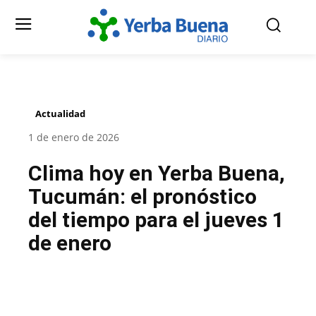
Actualidad
1 de enero de 2026
Clima hoy en Yerba Buena,
Tucumán: el pronóstico
del tiempo para el jueves 1
de enero
Facebook
Twitter
Pinterest