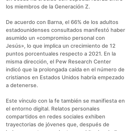
los miembros de la Generación Z.
De acuerdo con Barna, el 66% de los adultos
estadounidenses consultados manifestó haber
asumido un «compromiso personal con
Jesús», lo que implica un crecimiento de 12
puntos porcentuales respecto a 2021. En la
misma dirección, el Pew Research Center
indicó que la prolongada caída en el número de
cristianos en Estados Unidos habría empezado
a detenerse.
Este vínculo con la fe también se manifiesta en
el entorno digital. Relatos personales
compartidos en redes sociales exhiben
trayectorias de jóvenes que, después de