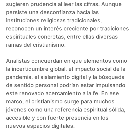
sugieren prudencia al leer las cifras. Aunque
persiste una desconfianza hacia las
instituciones religiosas tradicionales,
reconocen un interés creciente por tradiciones
espirituales concretas, entre ellas diversas
ramas del cristianismo.
Analistas concuerdan en que elementos como
la incertidumbre global, el impacto social de la
pandemia, el aislamiento digital y la búsqueda
de sentido personal podrían estar impulsando
este renovado acercamiento a la fe. En ese
marco, el cristianismo surge para muchos
jóvenes como una referencia espiritual sólida,
accesible y con fuerte presencia en los
nuevos espacios digitales.