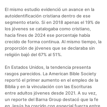
El mismo estudio evidenció un avance en la
autoidentificación cristiana dentro de ese
segmento etario. Si en 2018 apenas el 19% de
los jóvenes se catalogaba como cristiano,
hacia fines de 2024 ese porcentaje había
crecido de forma continua. Al mismo tiempo, la
proporción de jóvenes que se declaraba sin
religión bajó del 67% al 51%.
En Estados Unidos, la tendencia presenta
rasgos parecidos. La American Bible Society
reportó el primer aumento en el empleo de la
Biblia y en la vinculación con las Escrituras
entre adultos jóvenes desde 2021. A su vez,
un reporte del Barna Group destacó que la fe
en Jesús ha crecido con especial fuerza entre