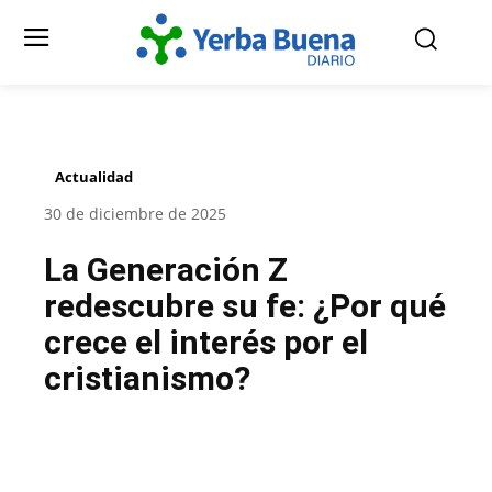
Actualidad
30 de diciembre de 2025
La Generación Z
redescubre su fe: ¿Por qué
crece el interés por el
cristianismo?
Facebook
Twitter
Pinterest