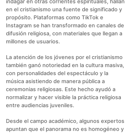
indagar en otras corrientes espirituales, hallan
en el cristianismo una fuente de significado y
propósito. Plataformas como TikTok e
Instagram se han transformado en canales de
difusión religiosa, con materiales que llegan a
millones de usuarios.
La atención de los jóvenes por el cristianismo
también ganó notoriedad en la cultura masiva,
con personalidades del espectáculo y la
música asistiendo de manera pública a
ceremonias religiosas. Este hecho ayudó a
normalizar y hacer visible la práctica religiosa
entre audiencias juveniles.
Desde el campo académico, algunos expertos
apuntan que el panorama no es homogéneo y