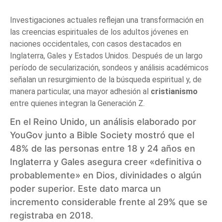
Investigaciones actuales reflejan una transformación en
las creencias espirituales de los adultos jóvenes en
naciones occidentales, con casos destacados en
Inglaterra, Gales y Estados Unidos. Después de un largo
período de secularización, sondeos y análisis académicos
señalan un resurgimiento de la búsqueda espiritual y, de
manera particular, una mayor adhesión al
cristianismo
entre quienes integran la Generación Z.
En el Reino Unido, un análisis elaborado por
YouGov junto a Bible Society mostró que el
48% de las personas entre 18 y 24 años en
Inglaterra y Gales asegura creer «definitiva o
probablemente» en Dios, divinidades o algún
poder superior. Este dato marca un
incremento considerable frente al 29% que se
registraba en 2018.