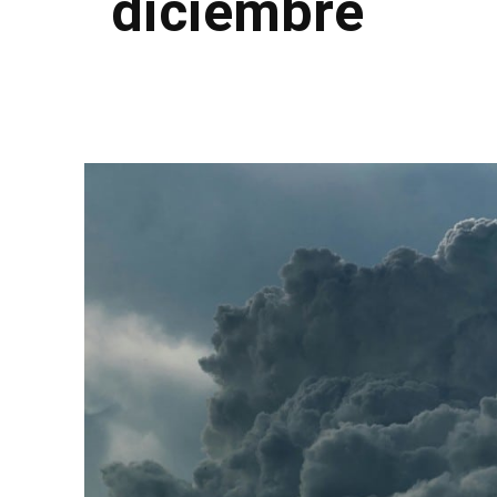
diciembre
Facebook
Twitter
Pinterest