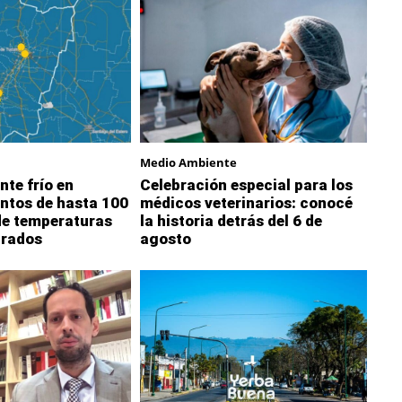
Medio Ambiente
nte frío en
Celebración especial para los
ntos de hasta 100
médicos veterinarios: conocé
de temperaturas
la historia detrás del 6 de
grados
agosto