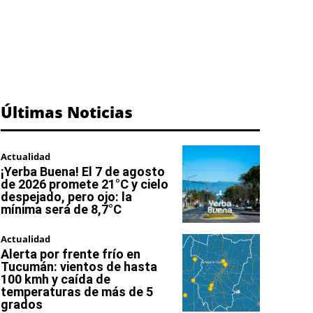
Últimas Noticias
Actualidad
¡Yerba Buena! El 7 de agosto
de 2026 promete 21°C y cielo
despejado, pero ojo: la
mínima será de 8,7°C
Actualidad
Alerta por frente frío en
Tucumán: vientos de hasta
100 kmh y caída de
temperaturas de más de 5
grados