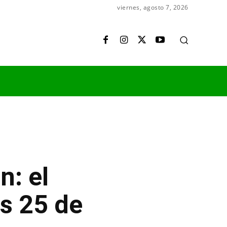
viernes, agosto 7, 2026
: el
es 25 de