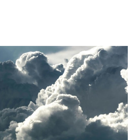
WhatsApp