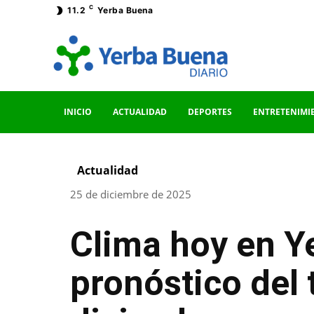
C
11.2
Yerba Buena
INICIO
ACTUALIDAD
DEPORTES
ENTRETENIMI
Actualidad
25 de diciembre de 2025
Clima hoy en Y
pronóstico del 