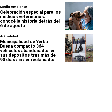
Medio Ambiente
Celebración especial para los
médicos veterinarios:
conocé la historia detrás del
6 de agosto
Actualidad
Municipalidad de Yerba
Buena compactó 364
vehículos abandonados en
sus depósitos tras más de
90 días sin ser reclamados