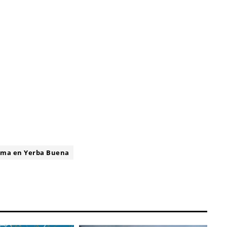
ima en Yerba Buena