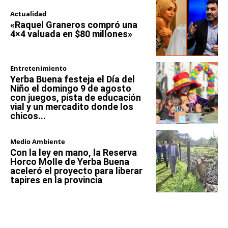
Actualidad
«Raquel Graneros compró una
4×4 valuada en $80 millones»
Entretenimiento
Yerba Buena festeja el Día del
Niño el domingo 9 de agosto
con juegos, pista de educación
vial y un mercadito donde los
chicos...
Medio Ambiente
Con la ley en mano, la Reserva
Horco Molle de Yerba Buena
aceleró el proyecto para liberar
tapires en la provincia