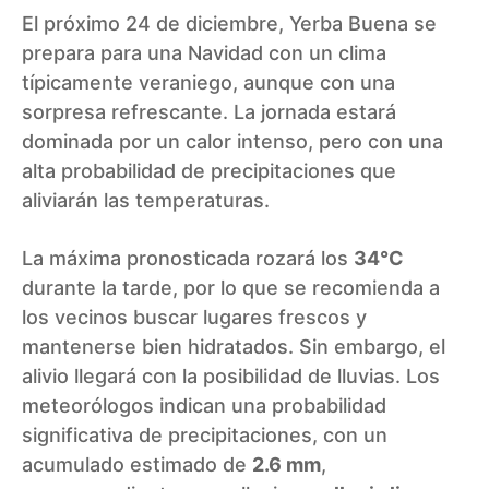
El próximo 24 de diciembre, Yerba Buena se
prepara para una Navidad con un clima
típicamente veraniego, aunque con una
sorpresa refrescante. La jornada estará
dominada por un calor intenso, pero con una
alta probabilidad de precipitaciones que
aliviarán las temperaturas.
La máxima pronosticada rozará los
34°C
durante la tarde, por lo que se recomienda a
los vecinos buscar lugares frescos y
mantenerse bien hidratados. Sin embargo, el
alivio llegará con la posibilidad de lluvias. Los
meteorólogos indican una probabilidad
significativa de precipitaciones, con un
acumulado estimado de
2.6 mm
,