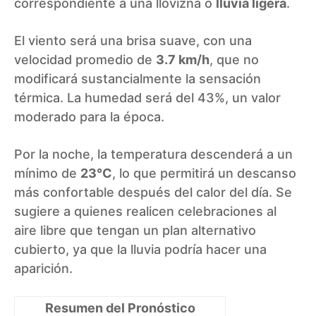
correspondiente a una llovizna o
lluvia ligera
.
El viento será una brisa suave, con una
velocidad promedio de
3.7 km/h
, que no
modificará sustancialmente la sensación
térmica. La humedad será del 43%, un valor
moderado para la época.
Por la noche, la temperatura descenderá a un
mínimo de
23°C
, lo que permitirá un descanso
más confortable después del calor del día. Se
sugiere a quienes realicen celebraciones al
aire libre que tengan un plan alternativo
cubierto, ya que la lluvia podría hacer una
aparición.
Resumen del Pronóstico