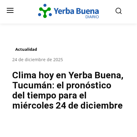
Actualidad
24 de diciembre de 2025
Clima hoy en Yerba Buena,
Tucumán: el pronóstico
del tiempo para el
miércoles 24 de diciembre
Facebook
Twitter
Pinterest