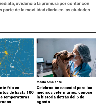
mediata, evidenció la premura por contar con
 parte de la movilidad diaria en las ciudades
Medio Ambiente
nte frío en
Celebración especial para los
ntos de hasta 100
médicos veterinarios: conocé
de temperaturas
la historia detrás del 6 de
grados
agosto