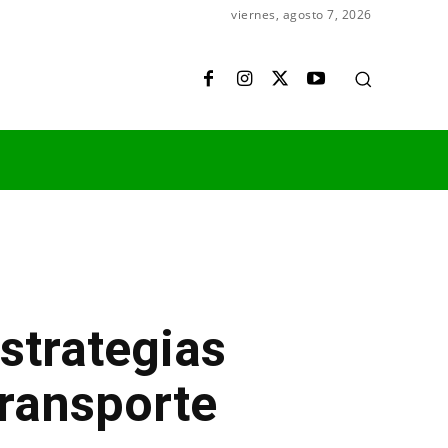
viernes, agosto 7, 2026
strategias
transporte