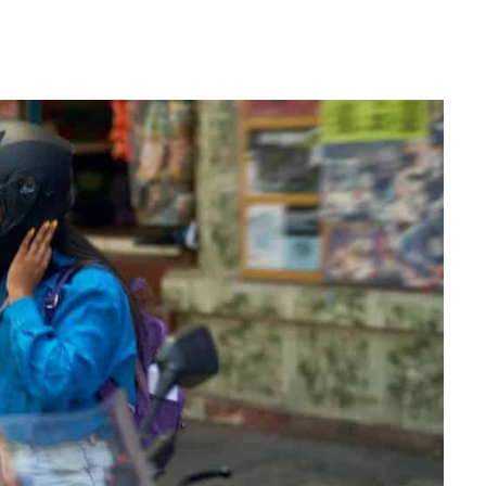
WhatsApp