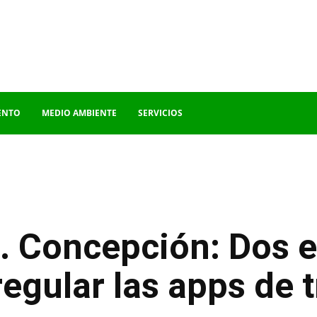
ENTO
MEDIO AMBIENTE
SERVICIOS
. Concepción: Dos e
egular las apps de 