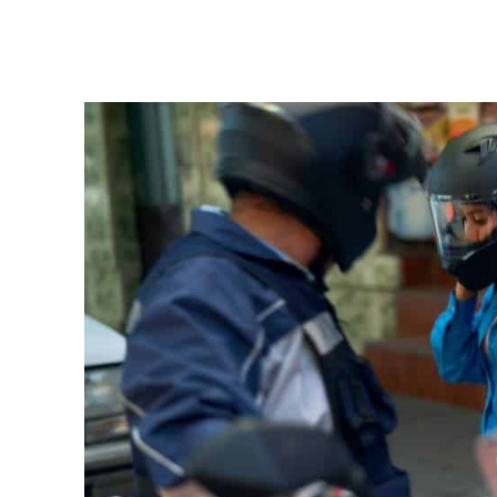
Facebook
Twitter
Pinterest