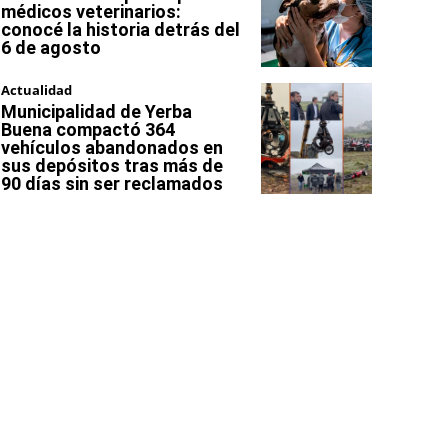
médicos veterinarios:
conocé la historia detrás del
6 de agosto
Actualidad
Municipalidad de Yerba
Buena compactó 364
vehículos abandonados en
sus depósitos tras más de
90 días sin ser reclamados