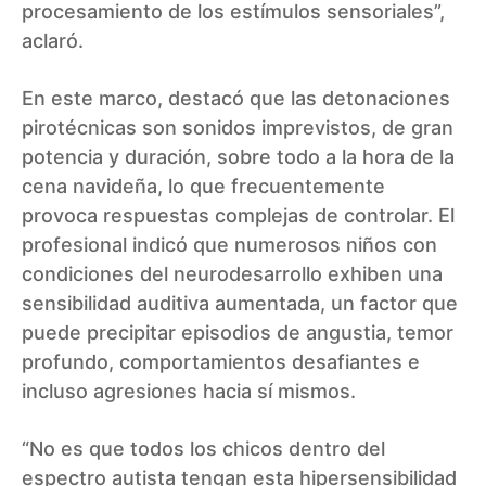
procesamiento de los estímulos sensoriales”,
aclaró.
En este marco, destacó que las detonaciones
pirotécnicas son sonidos imprevistos, de gran
potencia y duración, sobre todo a la hora de la
cena navideña, lo que frecuentemente
provoca respuestas complejas de controlar. El
profesional indicó que numerosos niños con
condiciones del neurodesarrollo exhiben una
sensibilidad auditiva aumentada, un factor que
puede precipitar episodios de angustia, temor
profundo, comportamientos desafiantes e
incluso agresiones hacia sí mismos.
“No es que todos los chicos dentro del
espectro autista tengan esta hipersensibilidad