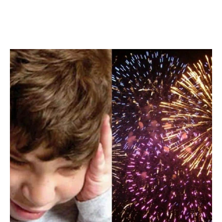
Facebook
Twitter
Pinterest