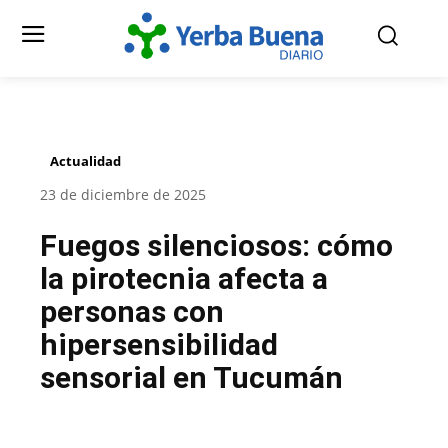
Actualidad
23 de diciembre de 2025
Fuegos silenciosos: cómo
la pirotecnia afecta a
personas con
hipersensibilidad
sensorial en Tucumán