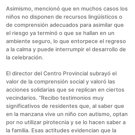
Asimismo, mencionó que en muchos casos los
niños no disponen de recursos lingüísticos o
de comprensión adecuados para asimilar que
el riesgo ya terminó o que se hallan en un
ambiente seguro, lo que entorpece el regreso
a la calma y puede interrumpir el desarrollo de
la celebración.
El director del Centro Provincial subrayó el
valor de la comprensión social y valoró las
acciones solidarias que se replican en ciertos
vecindarios. “Recibo testimonios muy
significativos de residentes que, al saber que
en la manzana vive un niño con autismo, optan
por no utilizar pirotecnia y se lo hacen saber a
la familia. Esas actitudes evidencian que la