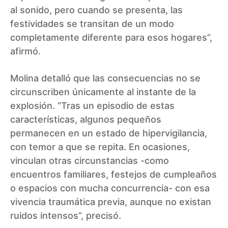
al sonido, pero cuando se presenta, las
festividades se transitan de un modo
completamente diferente para esos hogares”,
afirmó.
Molina detalló que las consecuencias no se
circunscriben únicamente al instante de la
explosión. “Tras un episodio de estas
características, algunos pequeños
permanecen en un estado de hipervigilancia,
con temor a que se repita. En ocasiones,
vinculan otras circunstancias -como
encuentros familiares, festejos de cumpleaños
o espacios con mucha concurrencia- con esa
vivencia traumática previa, aunque no existan
ruidos intensos”, precisó.