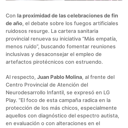
Con
la proximidad de las celebraciones de fin
de año
, el debate sobre los fuegos artificiales
ruidosos resurge. La cartera sanitaria
provincial renueva su iniciativa “Más empatía,
menos ruido”, buscando fomentar reuniones
inclusivas y desaconsejar el empleo de
artefactos pirotécnicos con estruendo.
Al respecto,
Juan Pablo Molina
, al frente del
Centro Provincial de Atención del
Neurodesarrollo Infantil, se expresó en LG
Play. “El foco de esta campaña radica en la
protección de los más chicos, especialmente
aquellos con diagnóstico del espectro autista,
en evaluación o con alteraciones en el