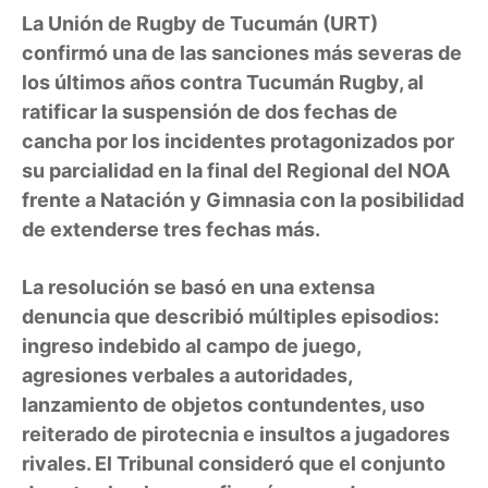
La Unión de Rugby de Tucumán (URT)
confirmó una de las sanciones más severas de
los últimos años contra Tucumán Rugby, al
ratificar la suspensión de dos fechas de
cancha por los incidentes protagonizados por
su parcialidad en la final del Regional del NOA
frente a Natación y Gimnasia con la posibilidad
de extenderse tres fechas más.
La resolución se basó en una extensa
denuncia que describió múltiples episodios:
ingreso indebido al campo de juego,
agresiones verbales a autoridades,
lanzamiento de objetos contundentes, uso
reiterado de pirotecnia e insultos a jugadores
rivales. El Tribunal consideró que el conjunto