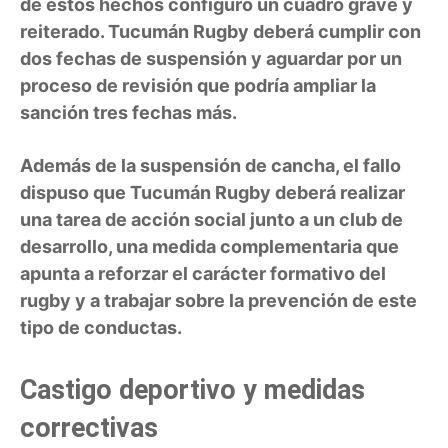
de estos hechos configuró un cuadro grave y
reiterado. Tucumán Rugby deberá cumplir con
dos fechas de suspensión y aguardar por un
proceso de revisión que podría ampliar la
sanción tres fechas más.
Además de la suspensión de cancha, el fallo
dispuso que Tucumán Rugby deberá realizar
una tarea de acción social junto a un club de
desarrollo, una medida complementaria que
apunta a reforzar el carácter formativo del
rugby y a trabajar sobre la prevención de este
tipo de conductas.
Castigo deportivo y medidas
correctivas