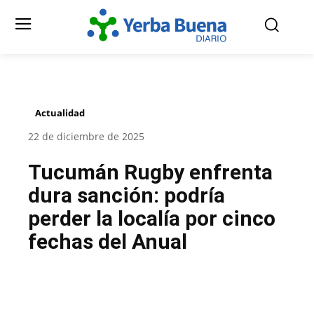
Actualidad
22 de diciembre de 2025
Tucumán Rugby enfrenta
dura sanción: podría
perder la localía por cinco
fechas del Anual
Facebook
Twitter
Pinterest