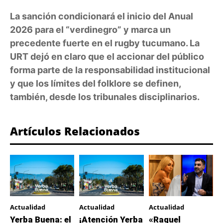
La sanción condicionará el inicio del Anual
2026 para el “verdinegro” y marca un
precedente fuerte en el rugby tucumano. La
URT dejó en claro que el accionar del público
forma parte de la responsabilidad institucional
y que los límites del folklore se definen,
también, desde los tribunales disciplinarios.
Artículos Relacionados
Actualidad
Actualidad
Actualidad
Yerba Buena: el
¡Atención Yerba
«Raquel