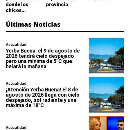
donde los
provincia
chicos...
Últimas Noticias
Actualidad
Yerba Buena: el 9 de agosto de
2026 tendrá cielo despejado
pero una mínima de 5°C que
helará la mañana
Actualidad
¡Atención Yerba Buena! El 8 de
agosto de 2026 llega con cielo
despejado, sol radiante y una
máxima de 18°C
Actualidad