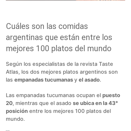
Cuáles son las comidas
argentinas que están entre los
mejores 100 platos del mundo
Según los especialistas de la revista Taste
Atlas, los dos mejores platos argentinos son
las
empanadas tucumanas
y
el asado
.
Las empanadas tucumanas ocupan el
puesto
20
, mientras que el asado
se ubica en la 43°
posición
entre los mejores 100 platos del
mundo.