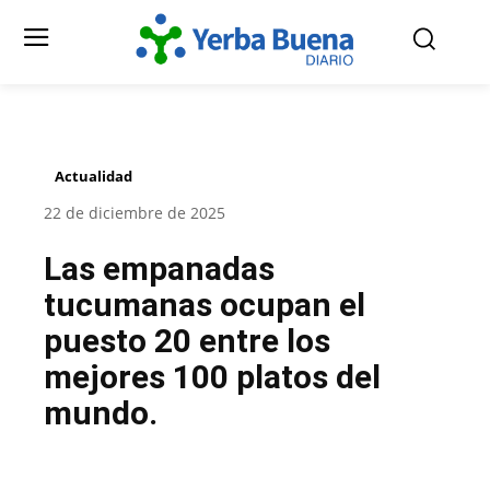
Actualidad
22 de diciembre de 2025
Las empanadas
tucumanas ocupan el
puesto 20 entre los
mejores 100 platos del
mundo.