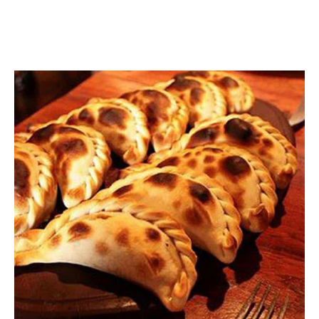
Facebook
Twitter
Pinterest