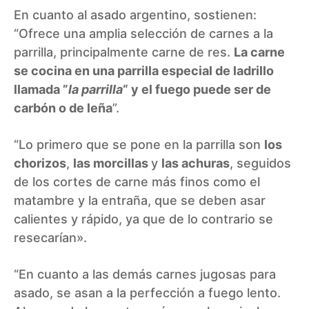
En cuanto al asado argentino, sostienen:
“Ofrece una amplia selección de carnes a la
parrilla, principalmente carne de res.
La carne
se cocina en una parrilla especial de ladrillo
llamada ”
la parrilla
“ y el fuego puede ser de
carbón o de leña
”.
“Lo primero que se pone en la parrilla son
los
chorizos
,
las morcillas
y
las achuras
, seguidos
de los cortes de carne más finos como el
matambre y la entraña, que se deben asar
calientes y rápido, ya que de lo contrario se
resecarían».
“En cuanto a las demás carnes jugosas para
asado, se asan a la perfección a fuego lento.