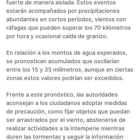
fuerte de manera aislada. Estos eventos
estarán acompañados por precipitaciones
abundantes en cortos períodos, vientos con
ráfagas que pueden superar los 70 kilómetros
por hora y ocasional caída de granizo.
En relación a los montos de agua esperados,
se pronostican acumulados que oscilarían
entre los 15 y 35 milímetros, aunque en ciertas
zonas estos valores podrían ser excedidos.
Frente a este pronóstico, las autoridades
aconsejan a los ciudadanos adoptar medidas
de precaución, como fijar objetos que puedan
ser arrastrados por el viento, abstenerse de
realizar actividades a la intemperie mientras
duren las tormentas y seguir la información