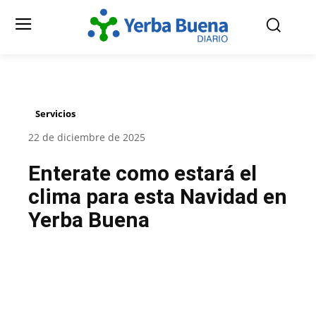
Servicios
22 de diciembre de 2025
Enterate como estará el
clima para esta Navidad en
Yerba Buena
Facebook
Twitter
Pinterest