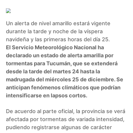
Un alerta de nivel amarillo estará vigente
durante la tarde y noche de la víspera
navideña y las primeras horas del día 25.
El Servicio Meteorológico Nacional ha
declarado un estado de alerta amarilla por
tormentas para Tucumán, que se extenderá
desde la tarde del martes 24 hasta la
madrugada del miércoles 25 de diciembre. Se
anticipan fenómenos climáticos que podrían
intensificarse en lapsos cortos.
De acuerdo al parte oficial, la provincia se verá
afectada por tormentas de variada intensidad,
pudiendo registrarse algunas de carácter