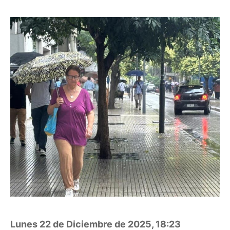
Lunes 22 de Diciembre de 2025, 18:23