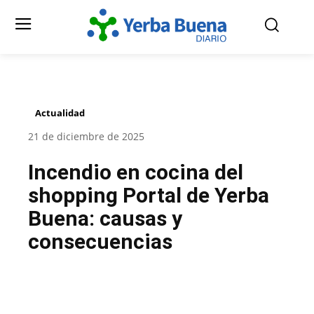
Actualidad
21 de diciembre de 2025
Incendio en cocina del
shopping Portal de Yerba
Buena: causas y
consecuencias
Facebook
Twitter
Pinterest