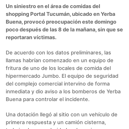
Un siniestro en el área de comidas del
shopping Portal Tucumán, ubicado en Yerba
Buena, provocó preocupación este domingo
poco después de las 8 de la mañana, sin que se
reportaran víctimas.
De acuerdo con los datos preliminares, las
llamas habrían comenzado en un equipo de
fritura de uno de los locales de comida del
hipermercado Jumbo. El equipo de seguridad
del complejo comercial intervino de forma
inmediata y dio aviso a los bomberos de Yerba
Buena para controlar el incidente.
Una dotación llegó al sitio con un vehículo de
primera respuesta y un camión cisterna,