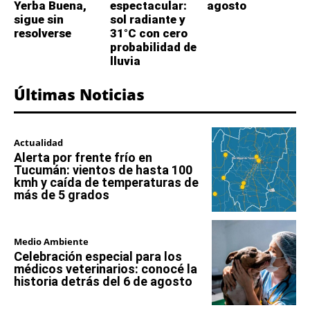
Yerba Buena,
espectacular:
agosto
sigue sin
sol radiante y
resolverse
31°C con cero
probabilidad de
lluvia
Últimas Noticias
Actualidad
Alerta por frente frío en
Tucumán: vientos de hasta 100
kmh y caída de temperaturas de
más de 5 grados
Medio Ambiente
Celebración especial para los
médicos veterinarios: conocé la
historia detrás del 6 de agosto