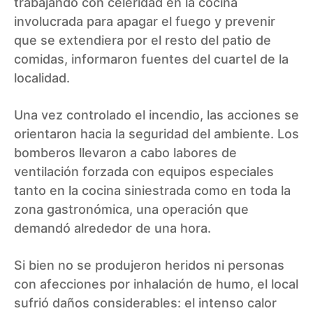
trabajando con celeridad en la cocina
involucrada para apagar el fuego y prevenir
que se extendiera por el resto del patio de
comidas, informaron fuentes del cuartel de la
localidad.
Una vez controlado el incendio, las acciones se
orientaron hacia la seguridad del ambiente. Los
bomberos llevaron a cabo labores de
ventilación forzada con equipos especiales
tanto en la cocina siniestrada como en toda la
zona gastronómica, una operación que
demandó alrededor de una hora.
Si bien no se produjeron heridos ni personas
con afecciones por inhalación de humo, el local
sufrió daños considerables: el intenso calor