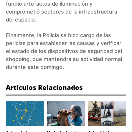
fundió artefactos de iluminación y
comprometió sectores de la infraestructura
del espacio.
Finalmente, la Policía se hizo cargo de las
pericias para establecer las causas y verificar
el estado de los dispositivos de seguridad del
shopping, que mantendrá su actividad normal
durante este domingo.
Artículos Relacionados