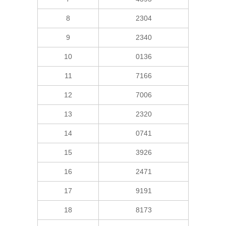
8
2304
9
2340
10
0136
11
7166
12
7006
13
2320
14
0741
15
3926
16
2471
17
9191
18
8173