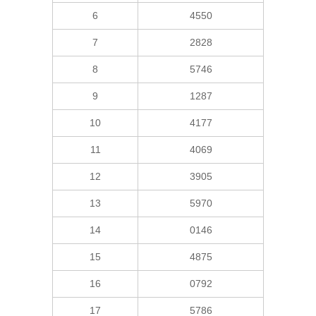
6
4550
7
2828
8
5746
9
1287
10
4177
11
4069
12
3905
13
5970
14
0146
15
4875
16
0792
17
5786