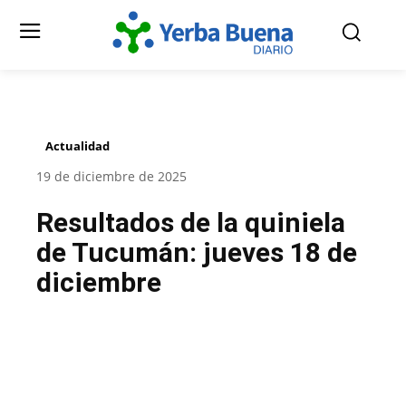
Actualidad
19 de diciembre de 2025
Resultados de la quiniela
de Tucumán: jueves 18 de
diciembre
Facebook
Twitter
Pinterest