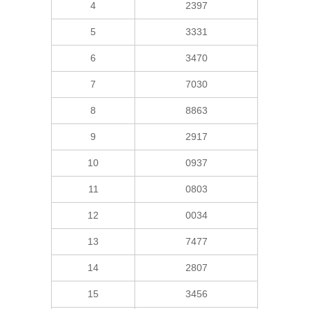
4
2397
5
3331
6
3470
7
7030
8
8863
9
2917
10
0937
11
0803
12
0034
13
7477
14
2807
15
3456