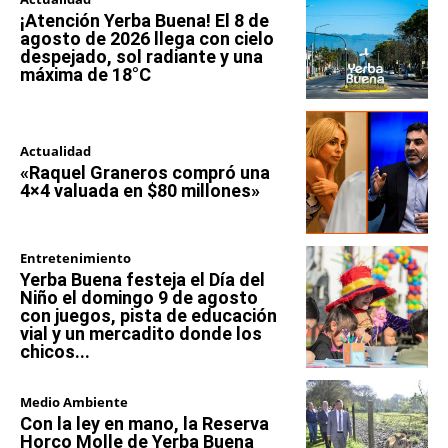
¡Atención Yerba Buena! El 8 de
agosto de 2026 llega con cielo
despejado, sol radiante y una
máxima de 18°C
Actualidad
«Raquel Graneros compró una
4×4 valuada en $80 millones»
Entretenimiento
Yerba Buena festeja el Día del
Niño el domingo 9 de agosto
con juegos, pista de educación
vial y un mercadito donde los
chicos...
Medio Ambiente
Con la ley en mano, la Reserva
Horco Molle de Yerba Buena