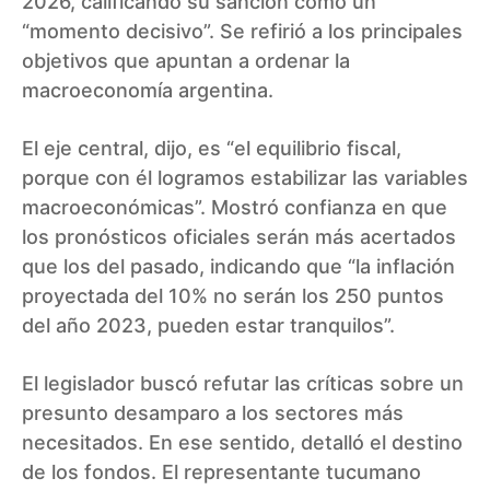
2026, calificando su sanción como un
“momento decisivo”. Se refirió a los principales
objetivos que apuntan a ordenar la
macroeconomía argentina.
El eje central, dijo, es “el equilibrio fiscal,
porque con él logramos estabilizar las variables
macroeconómicas”. Mostró confianza en que
los pronósticos oficiales serán más acertados
que los del pasado, indicando que “la inflación
proyectada del 10% no serán los 250 puntos
del año 2023, pueden estar tranquilos”.
El legislador buscó refutar las críticas sobre un
presunto desamparo a los sectores más
necesitados. En ese sentido, detalló el destino
de los fondos. El representante tucumano