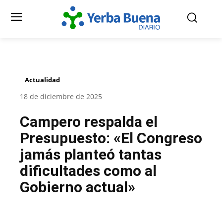
Actualidad
18 de diciembre de 2025
Campero respalda el
Presupuesto: «El Congreso
jamás planteó tantas
dificultades como al
Gobierno actual»