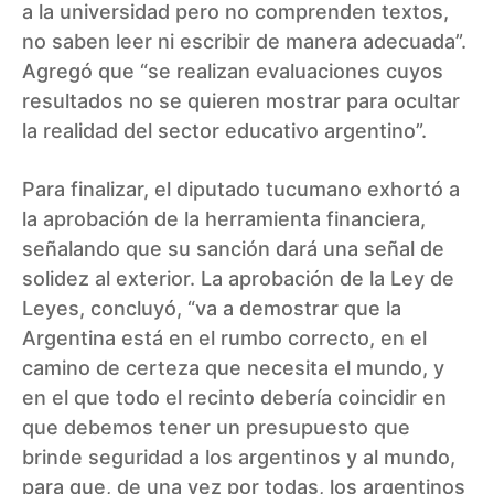
a la universidad pero no comprenden textos,
no saben leer ni escribir de manera adecuada”.
Agregó que “se realizan evaluaciones cuyos
resultados no se quieren mostrar para ocultar
la realidad del sector educativo argentino”.
Para finalizar, el diputado tucumano exhortó a
la aprobación de la herramienta financiera,
señalando que su sanción dará una señal de
solidez al exterior. La aprobación de la Ley de
Leyes, concluyó, “va a demostrar que la
Argentina está en el rumbo correcto, en el
camino de certeza que necesita el mundo, y
en el que todo el recinto debería coincidir en
que debemos tener un presupuesto que
brinde seguridad a los argentinos y al mundo,
para que, de una vez por todas, los argentinos