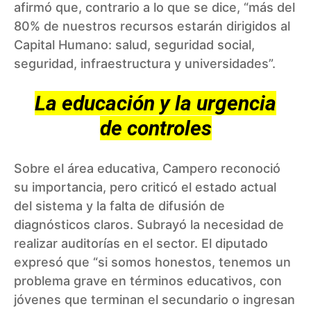
afirmó que, contrario a lo que se dice, “más del
80% de nuestros recursos estarán dirigidos al
Capital Humano: salud, seguridad social,
seguridad, infraestructura y universidades”.
La educación y la urgencia
de controles
Sobre el área educativa, Campero reconoció
su importancia, pero criticó el estado actual
del sistema y la falta de difusión de
diagnósticos claros. Subrayó la necesidad de
realizar auditorías en el sector. El diputado
expresó que “si somos honestos, tenemos un
problema grave en términos educativos, con
jóvenes que terminan el secundario o ingresan