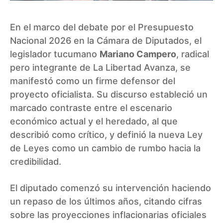
En el marco del debate por el Presupuesto
Nacional 2026 en la Cámara de Diputados, el
legislador tucumano
Mariano Campero
, radical
pero integrante de La Libertad Avanza, se
manifestó como un firme defensor del
proyecto oficialista. Su discurso estableció un
marcado contraste entre el escenario
económico actual y el heredado, al que
describió como crítico, y definió la nueva Ley
de Leyes como un cambio de rumbo hacia la
credibilidad.
El diputado comenzó su intervención haciendo
un repaso de los últimos años, citando cifras
sobre las proyecciones inflacionarias oficiales