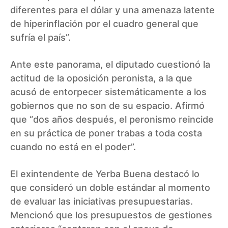
diferentes para el dólar y una amenaza latente
de hiperinflación por el cuadro general que
sufría el país”.
Ante este panorama, el diputado cuestionó la
actitud de la oposición peronista, a la que
acusó de entorpecer sistemáticamente a los
gobiernos que no son de su espacio. Afirmó
que “dos años después, el peronismo reincide
en su práctica de poner trabas a toda costa
cuando no está en el poder”.
El exintendente de Yerba Buena destacó lo
que consideró un doble estándar al momento
de evaluar las iniciativas presupuestarias.
Mencionó que los presupuestos de gestiones