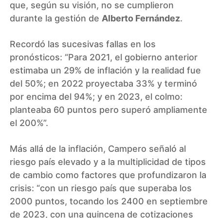
que, según su visión, no se cumplieron
durante la gestión de
Alberto Fernández
.
Recordó las sucesivas fallas en los
pronósticos: “Para 2021, el gobierno anterior
estimaba un 29% de inflación y la realidad fue
del 50%; en 2022 proyectaba 33% y terminó
por encima del 94%; y en 2023, el colmo:
planteaba 60 puntos pero superó ampliamente
el 200%”.
Más allá de la inflación, Campero señaló al
riesgo país elevado y a la multiplicidad de tipos
de cambio como factores que profundizaron la
crisis: “con un riesgo país que superaba los
2000 puntos, tocando los 2400 en septiembre
de 2023, con una quincena de cotizaciones