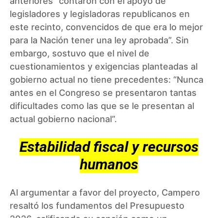
anteriores “contaron con el apoyo de
legisladores y legisladoras republicanos en
este recinto, convencidos de que era lo mejor
para la Nación tener una ley aprobada”. Sin
embargo, sostuvo que el nivel de
cuestionamientos y exigencias planteadas al
gobierno actual no tiene precedentes: “Nunca
antes en el Congreso se presentaron tantas
dificultades como las que se le presentan al
actual gobierno nacional”.
Estabilidad fiscal y recursos
humanos
Al argumentar a favor del proyecto, Campero
resaltó los fundamentos del Presupuesto