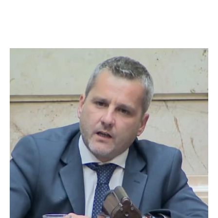
Facebook
Twitter
Pinterest