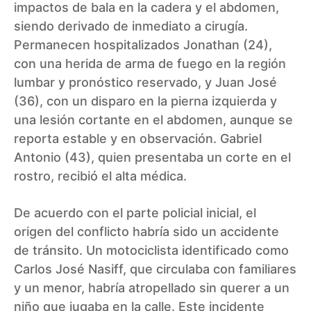
impactos de bala en la cadera y el abdomen,
siendo derivado de inmediato a cirugía.
Permanecen hospitalizados Jonathan (24),
con una herida de arma de fuego en la región
lumbar y pronóstico reservado, y Juan José
(36), con un disparo en la pierna izquierda y
una lesión cortante en el abdomen, aunque se
reporta estable y en observación. Gabriel
Antonio (43), quien presentaba un corte en el
rostro, recibió el alta médica.
De acuerdo con el parte policial inicial, el
origen del conflicto habría sido un accidente
de tránsito. Un motociclista identificado como
Carlos José Nasiff, que circulaba con familiares
y un menor, habría atropellado sin querer a un
niño que jugaba en la calle. Este incidente