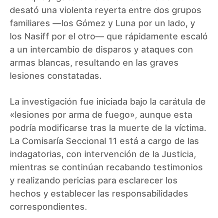
desató una violenta reyerta entre dos grupos
familiares —los Gómez y Luna por un lado, y
los Nasiff por el otro— que rápidamente escaló
a un intercambio de disparos y ataques con
armas blancas, resultando en las graves
lesiones constatadas.
La investigación fue iniciada bajo la carátula de
«lesiones por arma de fuego», aunque esta
podría modificarse tras la muerte de la víctima.
La Comisaría Seccional 11 está a cargo de las
indagatorias, con intervención de la Justicia,
mientras se continúan recabando testimonios
y realizando pericias para esclarecer los
hechos y establecer las responsabilidades
correspondientes.