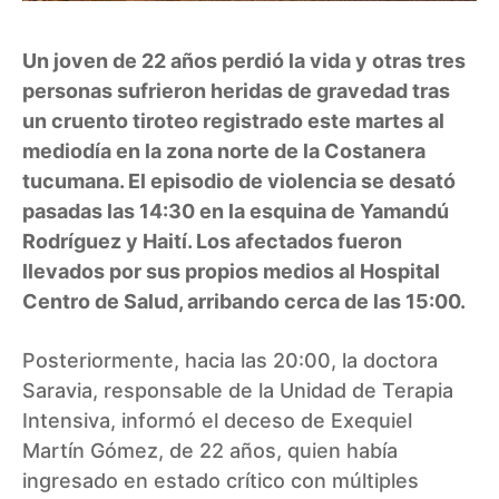
Un joven de 22 años perdió la vida y otras tres
personas sufrieron heridas de gravedad tras
un cruento tiroteo registrado este martes al
mediodía en la zona norte de la Costanera
tucumana. El episodio de violencia se desató
pasadas las 14:30 en la esquina de Yamandú
Rodríguez y Haití. Los afectados fueron
llevados por sus propios medios al Hospital
Centro de Salud, arribando cerca de las 15:00.
Posteriormente, hacia las 20:00, la doctora
Saravia, responsable de la Unidad de Terapia
Intensiva, informó el deceso de Exequiel
Martín Gómez, de 22 años, quien había
ingresado en estado crítico con múltiples