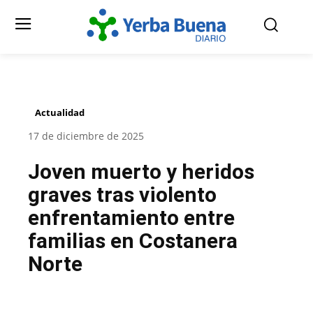
Actualidad
17 de diciembre de 2025
Joven muerto y heridos
graves tras violento
enfrentamiento entre
familias en Costanera
Norte