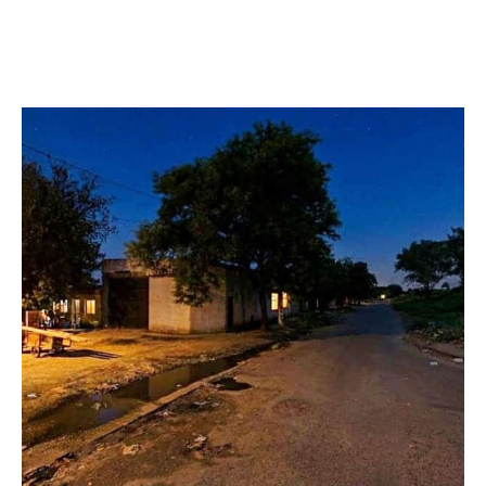
Facebook
Twitter
Pinterest