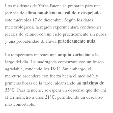
Los residentes de Yerba Buena se preparan para una
clima notablemente cálido y despejado
jornada de
este miércoles 17 de diciembre. Según los datos
meteorológicos, la región experimentará condiciones
ideales de verano, con un cielo prácticamente sin nubes
prácticamente nula
y una probabilidad de lluvia
.
amplia variación
La temperatura marcará una
a lo
largo del día. La madrugada comenzará con un fresco
16°C
agradable, rondando los
. Sin embargo, el
mercurio ascenderá con fuerza hacia el mediodía y
máximo de
primeras horas de la tarde, alcanzando un
33°C
. Para la noche, se espera un descenso que llevará
21°C
el termómetro a unos
, permitiendo un descanso
más confortable.