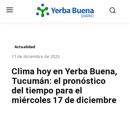
Actualidad
17 de diciembre de 2025
Clima hoy en Yerba Buena,
Tucumán: el pronóstico
del tiempo para el
miércoles 17 de diciembre
Facebook
Twitter
Pinterest