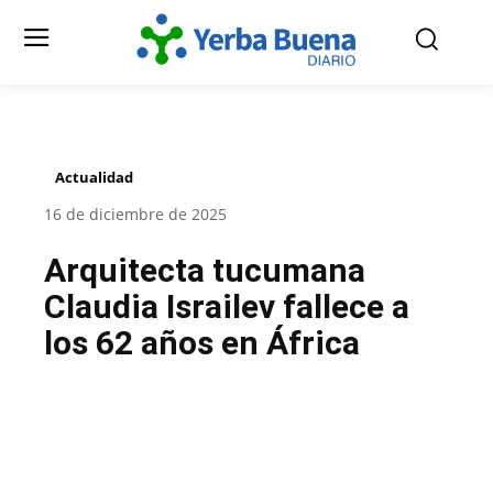
Actualidad
16 de diciembre de 2025
Arquitecta tucumana
Claudia Israilev fallece a
los 62 años en África
Facebook
Twitter
Pinterest