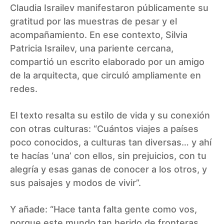
Claudia Israilev manifestaron públicamente su
gratitud por las muestras de pesar y el
acompañamiento. En ese contexto, Silvia
Patricia Israilev, una pariente cercana,
compartió un escrito elaborado por un amigo
de la arquitecta, que circuló ampliamente en
redes.
El texto resalta su estilo de vida y su conexión
con otras culturas: “Cuántos viajes a países
poco conocidos, a culturas tan diversas… y ahí
te hacías ‘una’ con ellos, sin prejuicios, con tu
alegría y esas ganas de conocer a los otros, y
sus paisajes y modos de vivir”.
Y añade: “Hace tanta falta gente como vos,
porque este mundo tan herido de fronteras,