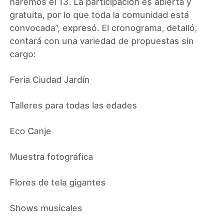
haremos el 13. La participación es abierta y
gratuita, por lo que toda la comunidad está
convocada”, expresó. El cronograma, detalló,
contará con una variedad de propuestas sin
cargo:
Feria Ciudad Jardín
Talleres para todas las edades
Eco Canje
Muestra fotográfica
Flores de tela gigantes
Shows musicales