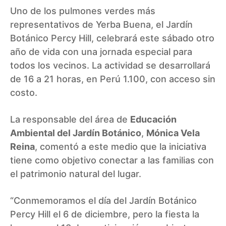
Uno de los pulmones verdes más
representativos de Yerba Buena, el Jardín
Botánico Percy Hill, celebrará este sábado otro
año de vida con una jornada especial para
todos los vecinos. La actividad se desarrollará
de 16 a 21 horas, en Perú 1.100, con acceso sin
costo.
La responsable del área de
Educación
Ambiental del Jardín Botánico
,
Mónica Vela
Reina
, comentó a este medio que la iniciativa
tiene como objetivo conectar a las familias con
el patrimonio natural del lugar.
“Conmemoramos el día del Jardín Botánico
Percy Hill el 6 de diciembre, pero la fiesta la