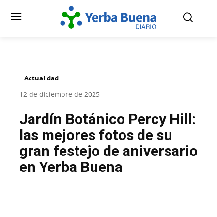
Actualidad
12 de diciembre de 2025
Jardín Botánico Percy Hill:
las mejores fotos de su
gran festejo de aniversario
en Yerba Buena
Facebook
Twitter
Pinterest