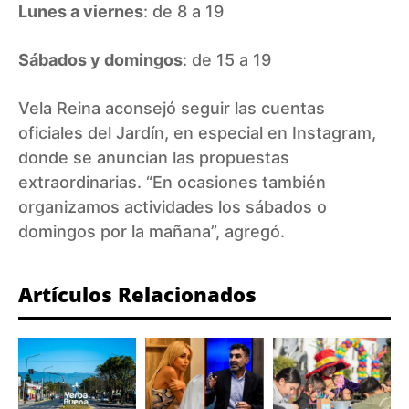
Lunes a viernes
: de 8 a 19
Sábados y domingos
: de 15 a 19
Vela Reina aconsejó seguir las cuentas
oficiales del Jardín, en especial en Instagram,
donde se anuncian las propuestas
extraordinarias. “En ocasiones también
organizamos actividades los sábados o
domingos por la mañana”, agregó.
Artículos Relacionados