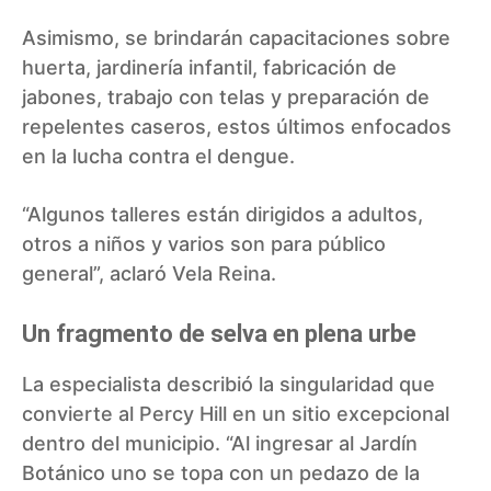
Asimismo, se brindarán capacitaciones sobre
huerta, jardinería infantil, fabricación de
jabones, trabajo con telas y preparación de
repelentes caseros, estos últimos enfocados
en la lucha contra el dengue.
“Algunos talleres están dirigidos a adultos,
otros a niños y varios son para público
general”, aclaró Vela Reina.
Un fragmento de selva en plena urbe
La especialista describió la singularidad que
convierte al Percy Hill en un sitio excepcional
dentro del municipio. “Al ingresar al Jardín
Botánico uno se topa con un pedazo de la