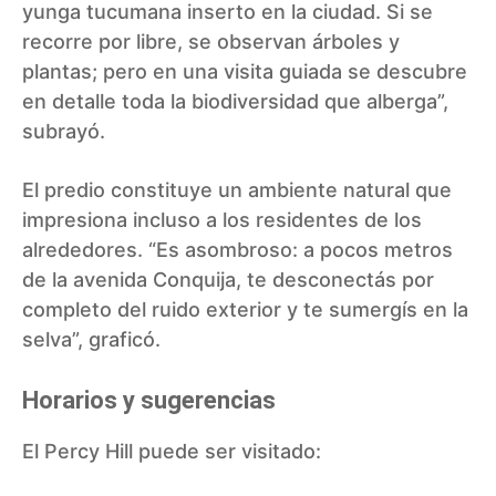
yunga tucumana inserto en la ciudad. Si se
recorre por libre, se observan árboles y
plantas; pero en una visita guiada se descubre
en detalle toda la biodiversidad que alberga”,
subrayó.
El predio constituye un ambiente natural que
impresiona incluso a los residentes de los
alrededores. “Es asombroso: a pocos metros
de la avenida Conquija, te desconectás por
completo del ruido exterior y te sumergís en la
selva”, graficó.
Horarios y sugerencias
El Percy Hill puede ser visitado: