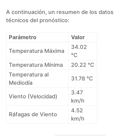
A continuación, un resumen de los datos
técnicos del pronóstico:
Parámetro
Valor
34.02
Temperatura Máxima
°C
Temperatura Mínima
20.22 °C
Temperatura al
31.78 °C
Mediodía
3.47
Viento (Velocidad)
km/h
4.52
Ráfagas de Viento
km/h