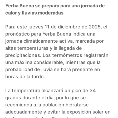
Yerba Buena se prepara para una jornada de
calor y lluvias moderadas
Para este jueves 11 de diciembre de 2025, el
pronóstico para Yerba Buena indica una
jornada climáticamente activa, marcada por
altas temperaturas y la llegada de
precipitaciones. Los termómetros registrarán
una máxima considerable, mientras que la
probabilidad de lluvia se hará presente en
horas de la tarde.
La temperatura alcanzará un pico de 34
grados durante el día, por lo que se
recomienda a la población hidratarse
adecuadamente y evitar la exposición solar en