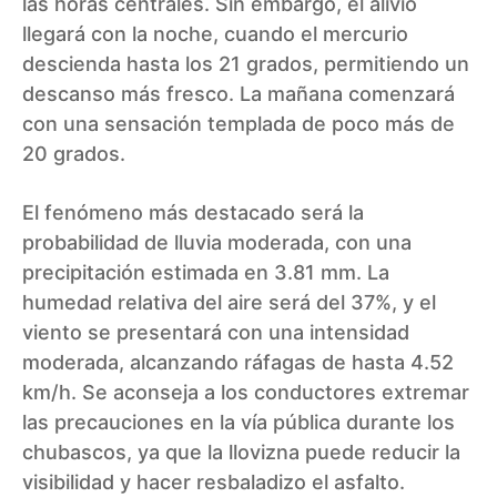
las horas centrales. Sin embargo, el alivio
llegará con la noche, cuando el mercurio
descienda hasta los 21 grados, permitiendo un
descanso más fresco. La mañana comenzará
con una sensación templada de poco más de
20 grados.
El fenómeno más destacado será la
probabilidad de lluvia moderada, con una
precipitación estimada en 3.81 mm. La
humedad relativa del aire será del 37%, y el
viento se presentará con una intensidad
moderada, alcanzando ráfagas de hasta 4.52
km/h. Se aconseja a los conductores extremar
las precauciones en la vía pública durante los
chubascos, ya que la llovizna puede reducir la
visibilidad y hacer resbaladizo el asfalto.