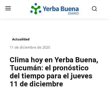
Actualidad
11 de diciembre de 2025
Clima hoy en Yerba Buena,
Tucumán: el pronóstico
del tiempo para el jueves
11 de diciembre
Facebook
Twitter
Pinterest