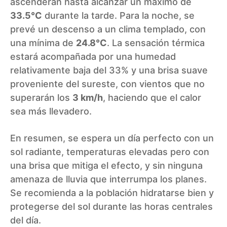
ascenderán hasta alcanzar un máximo de
33.5°C
durante la tarde. Para la noche, se
prevé un descenso a un clima templado, con
una mínima de
24.8°C
. La sensación térmica
estará acompañada por una humedad
relativamente baja del 33% y una brisa suave
proveniente del sureste, con vientos que no
superarán los
3 km/h
, haciendo que el calor
sea más llevadero.
En resumen, se espera un día perfecto con un
sol radiante, temperaturas elevadas pero con
una brisa que mitiga el efecto, y sin ninguna
amenaza de lluvia que interrumpa los planes.
Se recomienda a la población hidratarse bien y
protegerse del sol durante las horas centrales
del día.