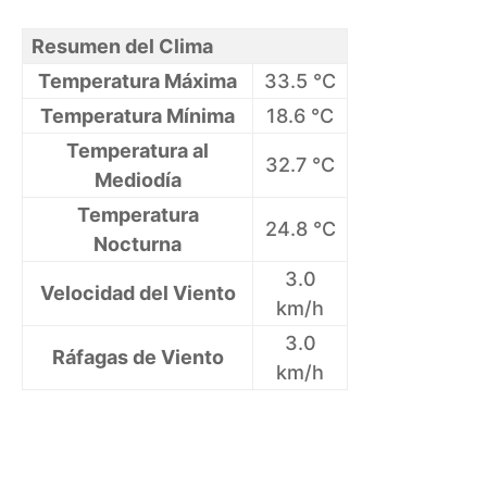
Resumen del Clima
Temperatura Máxima
33.5 °C
Temperatura Mínima
18.6 °C
Temperatura al
32.7 °C
Mediodía
Temperatura
24.8 °C
Nocturna
3.0
Velocidad del Viento
km/h
3.0
Ráfagas de Viento
km/h