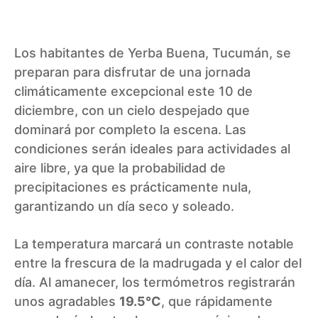
Los habitantes de Yerba Buena, Tucumán, se
preparan para disfrutar de una jornada
climáticamente excepcional este 10 de
diciembre, con un cielo despejado que
dominará por completo la escena. Las
condiciones serán ideales para actividades al
aire libre, ya que la probabilidad de
precipitaciones es prácticamente nula,
garantizando un día seco y soleado.
La temperatura marcará un contraste notable
entre la frescura de la madrugada y el calor del
día. Al amanecer, los termómetros registrarán
unos agradables
19.5°C
, que rápidamente