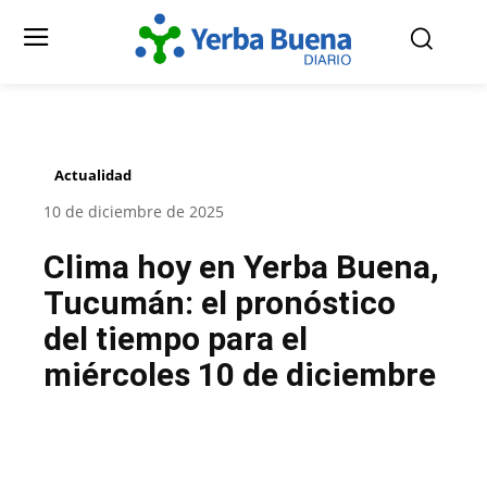
Actualidad
10 de diciembre de 2025
Clima hoy en Yerba Buena,
Tucumán: el pronóstico
del tiempo para el
miércoles 10 de diciembre
Facebook
Twitter
Pinterest