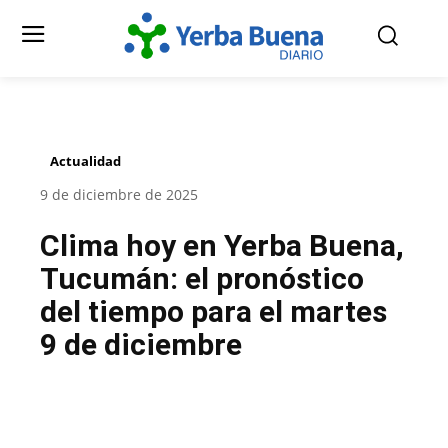
Actualidad
9 de diciembre de 2025
Clima hoy en Yerba Buena,
Tucumán: el pronóstico
del tiempo para el martes
9 de diciembre
Facebook
Twitter
Pinterest