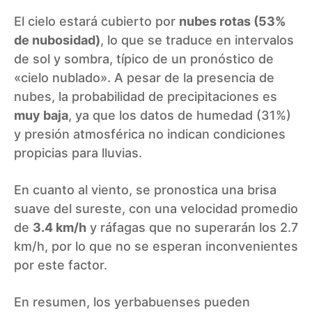
El cielo estará cubierto por
nubes rotas (53%
de nubosidad)
, lo que se traduce en intervalos
de sol y sombra, típico de un pronóstico de
«cielo nublado». A pesar de la presencia de
nubes, la probabilidad de precipitaciones es
muy baja
, ya que los datos de humedad (31%)
y presión atmosférica no indican condiciones
propicias para lluvias.
En cuanto al viento, se pronostica una brisa
suave del sureste, con una velocidad promedio
de
3.4 km/h
y ráfagas que no superarán los 2.7
km/h, por lo que no se esperan inconvenientes
por este factor.
En resumen, los yerbabuenses pueden