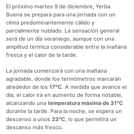
El próximo martes 9 de diciembre, Yerba
Buena se prepara para una jornada con un
clima predominantemente cálido y
parcialmente nublado. La sensación general
será de un día veraniego, aunque con una
amplitud térmica considerable entre la mañana
fresca y el calor de la tarde.
La jornada comenzará con una mañana
agradable, donde los termómetros marcarán
alrededor de los
17°C
. A medida que avance el
día, el calor irá en aumento de forma notable,
alcanzando una
temperatura máxima de 31°C
durante la tarde. Para la noche, se espera un
descenso a unos
23°C
, lo que permitirá un
descanso más fresco.