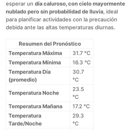
esperar un
día caluroso, con cielo mayormente
nublado pero sin probabilidad de lluvia
, ideal
para planificar actividades con la precaución
debida ante las altas temperaturas diurnas.
Resumen del Pronóstico
Temperatura Máxima
31.7 °C
Temperatura Mínima
16.3 °C
Temperatura Día
30.7
(promedio)
°C
23.5
Temperatura Noche
°C
Temperatura Mañana
17.2 °C
Temperatura
29.3
Tarde/Noche
°C