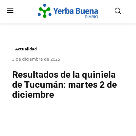
Actualidad
3 de diciembre de 2025
Resultados de la quiniela
de Tucumán: martes 2 de
diciembre
Facebook
Twitter
Pinterest