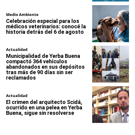
Medio Ambiente
Celebración especial para los
médicos veterinarios: conocé la
historia detrás del 6 de agosto
Actualidad
Municipalidad de Yerba Buena
compactó 364 vehículos
abandonados en sus depósitos
tras más de 90 días sin ser
reclamados
Actualidad
El crimen del arquitecto Scidá,
ocurrido en una pelea en Yerba
Buena, sigue sin resolverse