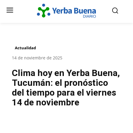
Actualidad
14 de noviembre de 2025
Clima hoy en Yerba Buena,
Tucumán: el pronóstico
del tiempo para el viernes
14 de noviembre
Facebook
Twitter
Pinterest