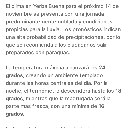
El clima en Yerba Buena para el próximo 14 de
noviembre se presenta con una jornada
predominantemente nublada y condiciones
propicias para la lluvia. Los pronósticos indican
una alta probabilidad de precipitaciones, por lo
que se recomienda a los ciudadanos salir
preparados con paraguas.
La temperatura máxima alcanzará los
24
grados
, creando un ambiente templado
durante las horas centrales del día. Por la
noche, el termómetro descenderá hasta los
18
grados
, mientras que la madrugada será la
parte más fresca, con una mínima de
16
grados
.