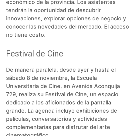
económico de la provincia. Los asistentes
tendrán la oportunidad de descubrir
innovaciones, explorar opciones de negocio y
conocer las novedades del mercado. El acceso
no tiene costo.
Festival de Cine
De manera paralela, desde ayer y hasta el
sábado 8 de noviembre, la Escuela
Universitaria de Cine, en Avenida Aconquija
729, realiza su Festival de Cine, un espacio
dedicado a los aficionados de la pantalla
grande. La agenda incluye exhibiciones de
películas, conversatorios y actividades
complementarias para disfrutar del arte
cinematográfico.