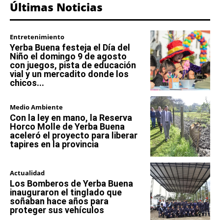
Últimas Noticias
Entretenimiento
Yerba Buena festeja el Día del
Niño el domingo 9 de agosto
con juegos, pista de educación
vial y un mercadito donde los
chicos...
Medio Ambiente
Con la ley en mano, la Reserva
Horco Molle de Yerba Buena
aceleró el proyecto para liberar
tapires en la provincia
Actualidad
Los Bomberos de Yerba Buena
inauguraron el tinglado que
soñaban hace años para
proteger sus vehículos