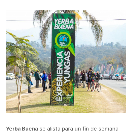
Yerba Buena
se alista para un fin de semana