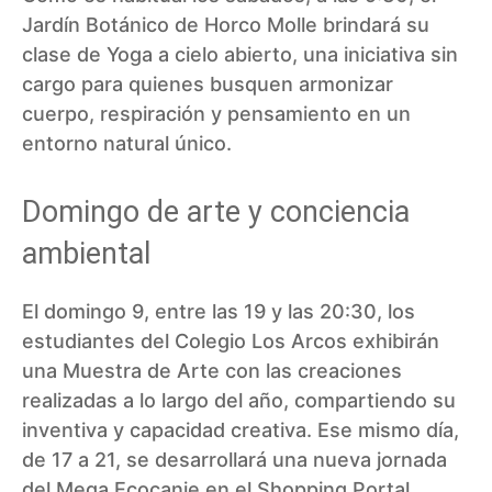
Jardín Botánico de Horco Molle brindará su
clase de Yoga a cielo abierto, una iniciativa sin
cargo para quienes busquen armonizar
cuerpo, respiración y pensamiento en un
entorno natural único.
Domingo de arte y conciencia
ambiental
El domingo 9, entre las 19 y las 20:30, los
estudiantes del Colegio Los Arcos exhibirán
una Muestra de Arte con las creaciones
realizadas a lo largo del año, compartiendo su
inventiva y capacidad creativa. Ese mismo día,
de 17 a 21, se desarrollará una nueva jornada
del Mega Ecocanje en el Shopping Portal