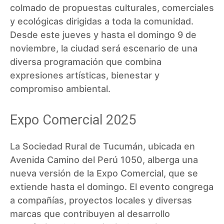
colmado de propuestas culturales, comerciales
y ecológicas dirigidas a toda la comunidad.
Desde este jueves y hasta el domingo 9 de
noviembre, la ciudad será escenario de una
diversa programación que combina
expresiones artísticas, bienestar y
compromiso ambiental.
Expo Comercial 2025
La Sociedad Rural de Tucumán, ubicada en
Avenida Camino del Perú 1050, alberga una
nueva versión de la Expo Comercial, que se
extiende hasta el domingo. El evento congrega
a compañías, proyectos locales y diversas
marcas que contribuyen al desarrollo