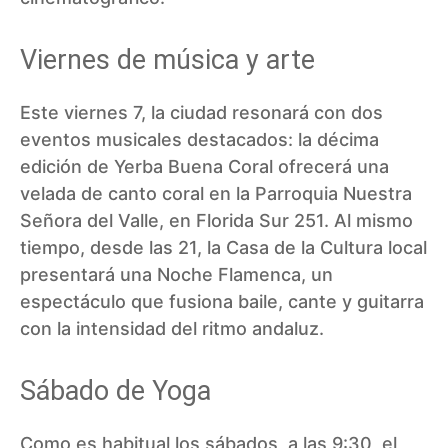
Viernes de música y arte
Este viernes 7, la ciudad resonará con dos
eventos musicales destacados: la décima
edición de Yerba Buena Coral ofrecerá una
velada de canto coral en la Parroquia Nuestra
Señora del Valle, en Florida Sur 251. Al mismo
tiempo, desde las 21, la Casa de la Cultura local
presentará una Noche Flamenca, un
espectáculo que fusiona baile, cante y guitarra
con la intensidad del ritmo andaluz.
Sábado de Yoga
Como es habitual los sábados, a las 9:30, el