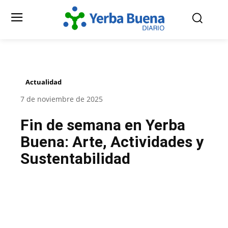
Actualidad
7 de noviembre de 2025
Fin de semana en Yerba
Buena: Arte, Actividades y
Sustentabilidad
Facebook
Twitter
Pinterest