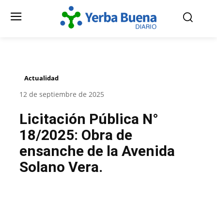
Actualidad
12 de septiembre de 2025
Licitación Pública N°
18/2025: Obra de
ensanche de la Avenida
Solano Vera.
Facebook
Twitter
Pinterest