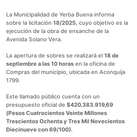
La Municipalidad de Yerba Buena informa
sobre la licitación
18/2025
, cuyo objetivo es la
ejecución de la obra de ensanche de la
Avenida Solano Vera.
La apertura de sobres se realizará el
18 de
septiembre a las 10 horas
en la oficina de
Compras del municipio, ubicada en Aconquija
1799.
Este llamado público cuenta con un
presupuesto oficial de
$420.383.919,69
(Pesos Cuatrocientos Veinte Millones
Trescientos Ochenta y Tres Mil Novecientos
Diecinueve con 69/100).