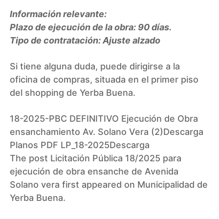
Información relevante:
Plazo de ejecución de la obra: 90 días.
Tipo de contratación: Ajuste alzado
Si tiene alguna duda, puede dirigirse a la
oficina de compras, situada en el primer piso
del shopping de Yerba Buena.
18-2025-PBC DEFINITIVO Ejecución de Obra
ensanchamiento Av. Solano Vera (2)
Descarga
Planos PDF LP_18-2025
Descarga
The post
Licitación Pública 18/2025 para
ejecución de obra ensanche de Avenida
Solano vera
first appeared on
Municipalidad de
Yerba Buena
.